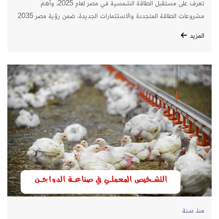
تعرف على مستقبل الطاقة الشمسية في مصر لعام 2025، وأهم
مشروعات الطاقة المتجددة والاستثمارات الجديدة، ضمن رؤية مصر 2035
للتحول نحو التنمية المستدامة والطاقة النظيفة.
المزيد
منذ سنة