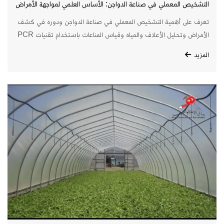
التشخيص المعملي في صناعة الدواجن: الأساس العلمي لمواجهة الأمراض
وتقليل الخسائر
تعرف على أهمية التشخيص المعملي في صناعة الدواجن ودوره في كشف
الأمراض وتحليل الأعلاف والمياه وقياس المناعات باستخدام تقنيات PCR
وELISA.
المزيد