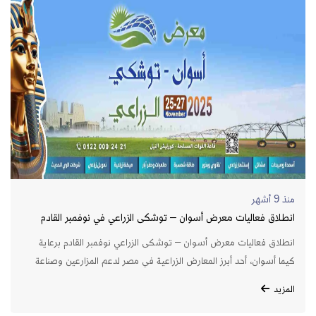
منذ 9 أشهر
انطلاق فعاليات معرض أسوان – توشكى الزراعي في نوفمبر القادم
برعاية شركة كيما أسوان
انطلاق فعاليات معرض أسوان – توشكى الزراعي نوفمبر القادم برعاية
كيما أسوان، أحد أبرز المعارض الزراعية في مصر لدعم المزارعين وصناعة
الأسمدة.
المزيد