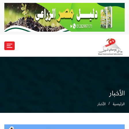
الأخبار
الرئيسية
الأخبار