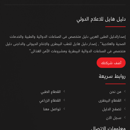
دليل هايل للاعلام الدولي
إصدارالدليل الطبى العربي دليل متخصص فى الصناعات الدوائية والطبية والخدمات
الصحية والعلاجية" , إصدار دليل هايل للطب البيطرى والانتاج الحيوانى والداجنى دليل
متخصص فى الصناعات الدوائية البيطرية ومشروعات الأمن الغذائى"
أضف شركتك
روابط سريعة
من نحن
القطاع الطبي
القطاع البيطرى
القطاع الزراعي
تصفح الدليل
تواصل معنا
سجل الان
معلومات الاتصال