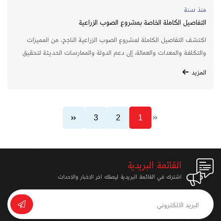
منذ سنة
التفاصيل الكاملة الخاصة بمشروع الصوب الزراعية
اكتشف التفاصيل الكاملة لمشروع الصوب الزراعية الناجح، من المميزات
والتكلفة والمعدات والعمالة، إلى دعم الدولة والممارسات الحديثة لتحقيق
أرباح مستدامة من الزراعة الذكية.
المزيد
3
2
1
القائمة البريدية
اشترك في القائمة البريدية ليصلك اخر الاخبار والاحداث