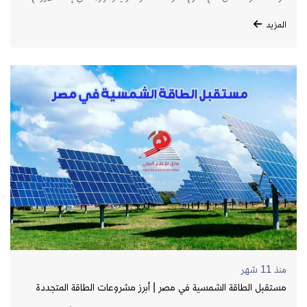
وتحسين خدمات الطوارئ الطبية.
المزيد
منذ 11 شهر
مستقبل الطاقة الشمسية في مصر | أبرز مشروعات الطاقة المتجددة
ورؤية الدولة 2035