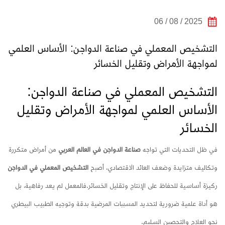
2025 / 08 / 06
التشخيص المعملي في صناعة الدواجن: الأساس العلمي
لمواجهة الأمراض وتقليل الخسائر
التشخيص المعملي في صناعة الدواجن:
الأساس العلمي لمواجهة الأمراض وتقليل
الخسائر
في ظل التحديات التي تواجه
صناعة الدواجن في العالم العربي
من أمراض متكررة
وتكاليف متزايدة وضعف العائد الاقتصادي، أصبح
التشخيص المعملي في الدواجن
ركيزة أساسية للحفاظ على الإنتاج وتقليل الخسائر.
فالمعمل لم يعد رفاهية، بل
هو أداة علمية ضرورية لتحديد المسببات المرضية بدقة وتوجيه الطبيب البيطري
نحو العلاج والتحصين السليم.