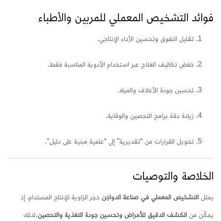
فوائد التشخيص المعملي للمربين والأطباء
تقليل النفوق وتحسين الأداء الإنتاجي.
خفض تكاليف العلاج عبر استخدام الأدوية المناسبة فقط.
تحسين جودة الأعلاف والمياه.
زيادة دقة برامج التحصين والوقاية.
تحويل القرارات من “تقديرية” إلى “علمية مبنية على دليل”.
الخلاصة والتوصيات
يمثل
التشخيص المعملي في صناعة الدواجن
حجر الزاوية للإنتاج المستدام، إذ
يمكّن من
الكشف الدقيق للأمراض وتحسين جودة التغذية والتحصين
.
لذلك