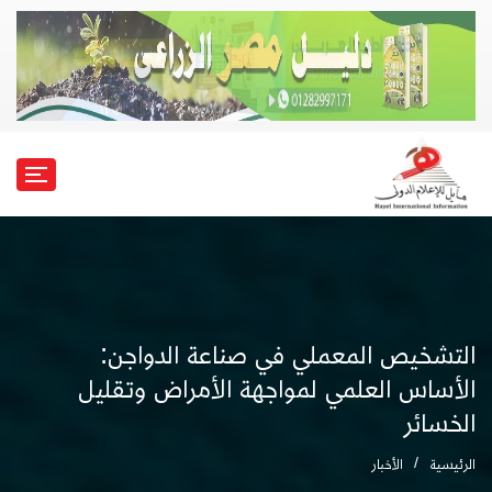
التشخيص المعملي في صناعة الدواجن:
الأساس العلمي لمواجهة الأمراض وتقليل
الخسائر
الرئيسية
الأخبار