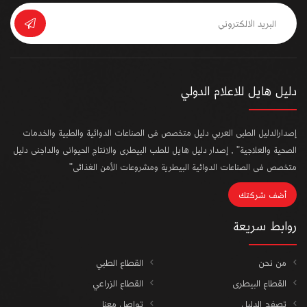
دليل هايل للاعلام الدولي
إصدارالدليل الطبى العربي دليل متخصص فى الصناعات الدوائية والطبية والخدمات
الصحية والعلاجية" , إصدار دليل هايل للطب البيطرى والانتاج الحيوانى والداجنى دليل
متخصص فى الصناعات الدوائية البيطرية ومشروعات الأمن الغذائى"
أضف شركتك
روابط سريعة
من نحن
القطاع الطبي
القطاع البيطرى
القطاع الزراعي
تصفح الدليل
تواصل معنا