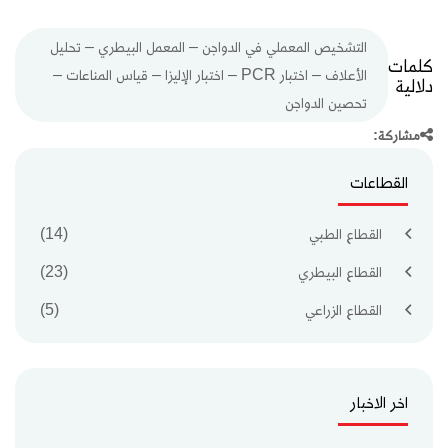
التشخيص المعملي في الدواجن – المعمل البيطري – تحليل
كلمات
الأعلاف – اختبار PCR – اختبار الإليزا – قياس المناعات –
دلالية
تحصين الدواجن
مشاركة:
القطاعات
القطاع الطبي
(14)
القطاع البيطري
(23)
القطاع الزراعي
(5)
اخر الاخبار