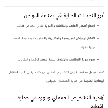
أبرز التحديات الحالية في صناعة الدواجن
ارتفاع أسعار الأعلاف واللقاحات والأدوية
مقابل انخفاض العائد.
انتشار الأمراض الفيروسية والبكتيرية والطفيليات
وصعوبة التمييز
بينها حقليًا.
سوء جودة الكتاكيت والأعلاف
نتيجة ضعف الرقابة والتخزين.
هذه العوامل مجتمعة تجعل التشخيص الحقلي غير كافٍ، وتبرز أهمية
المعامل
البيطرية الحديثة
في حماية الاستثمار الحيواني.
أهمية التشخيص المعملي ودوره في حماية
القطيع