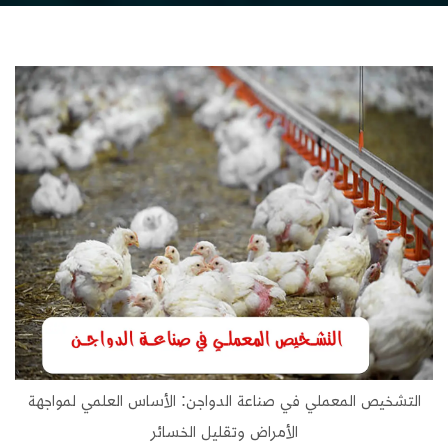
التشخيص المعملي في صناعة الدواجن: الأساس العلمي لمواجهة
الأمراض وتقليل الخسائر