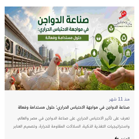
منذ 11 شهر
صناعة الدواجن في مواجهة الاحتباس الحراري: حلول مستدامة وفعالة
تعرف على تأثير الاحتباس الحراري على صناعة الدواجن في مصر والعالم،
واستراتيجيات التغذية الذكية، السلالات المقاومة للحرارة، وتصميم العنابر
لزيادة الإنتاجية وتقليل الخسائر الاقتصادية.
المزيد