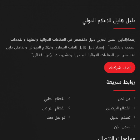
دليل هايل للاعلام الدولي
إصدارالدليل الطبى العربي دليل متخصص فى الصناعات الدوائية والطبية والخدمات
الصحية والعلاجية" , إصدار دليل هايل للطب البيطرى والانتاج الحيوانى والداجنى دليل
متخصص فى الصناعات الدوائية البيطرية ومشروعات الأمن الغذائى"
أضف شركتك
روابط سريعة
من نحن
القطاع الطبي
القطاع البيطرى
القطاع الزراعي
تصفح الدليل
تواصل معنا
سجل الان
معلومات الاتصال