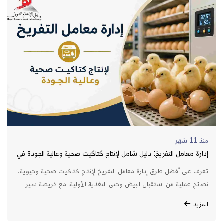
منذ 11 شهر
إدارة معامل التفريخ: دليل شامل لإنتاج كتاكيت صحية وعالية الجودة في
مصر
تعرف على أفضل طرق إدارة معامل التفريخ لإنتاج كتاكيت صحية وحيوية.
نصائح عملية من استقبال البيض وحتى التغذية الأولية، مع خريطة سير
عمل مفصلة لكل مرحلة.
المزيد