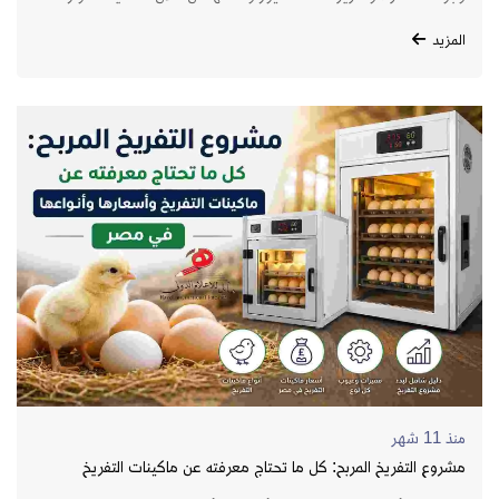
والإضافات الغذائية الذكية.
المزيد
منذ 11 شهر
مشروع التفريخ المربح: كل ما تحتاج معرفته عن ماكينات التفريخ
وأسعارها وأنواعها في مصر 2025