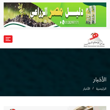
الأخبار
الرئيسية
الأخبار