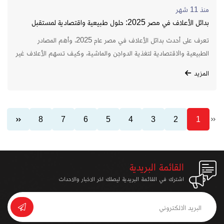
منذ 11 شهر
بدائل الأعلاف في مصر 2025: حلول طبيعية واقتصادية لمستقبل
الزراعة المستدامة
تعرف على أحدث بدائل الأعلاف في مصر عام 2025، وأهم المصادر
الطبيعية والاقتصادية لتغذية الدواجن والماشية، وكيف تسهم الأعلاف غير
التقليدية في دعم الزراعة المستدامة وتقليل التكلفة.
المزيد
8
7
6
5
4
3
2
1
القائمة البريدية
اشترك في القائمة البريدية ليصلك اخر الاخبار والاحداث