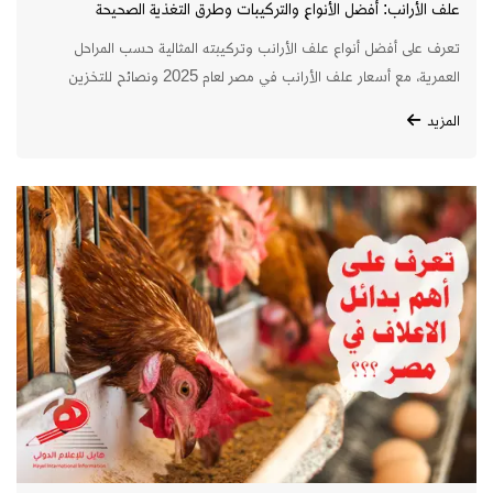
علف الأرانب: أفضل الأنواع والتركيبات وطرق التغذية الصحيحة
تعرف على أفضل أنواع علف الأرانب وتركيبته المثالية حسب المراحل
العمرية، مع أسعار علف الأرانب في مصر لعام 2025 ونصائح للتخزين
والتحضير المنزلي والبدائل الطبيعية.
المزيد