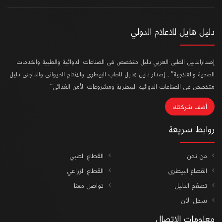
دليل هايل للاعلام الدولي
إصدارالدليل الطبى العربي دليل متخصص فى الصناعات الدوائية والطبية والخدمات
الصحية والعلاجية" , إصدار دليل هايل للطب البيطرى والانتاج الحيوانى والداجنى دليل
متخصص فى الصناعات الدوائية البيطرية ومشروعات الأمن الغذائى"
أضف شركتك
روابط سريعة
من نحن
القطاع الطبي
القطاع البيطرى
القطاع الزراعي
تصفح الدليل
تواصل معنا
سجل الان
معلومات الاتصال