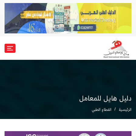
دليل هايل للمعامل
الرئيسية
القطاع الطبي