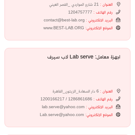
العنوان :
21 شارع المواردي _القصر العيني
رقم الهاتف :
1204757777
البريد الالكتروني :
contact@best-lab.org
الموقع الالكتروني:
www.BEST-LAB.ORG
اجهزة معامل: Lab serve لاب سيرف
العنوان :
6 دار السعادة_الزيتون_القاهرة
رقم الهاتف :
1286861686 / 1200166217
البريد الالكتروني :
lab.serve@yahoo.com
الموقع الالكتروني:
Lab.serve@yahoo.com