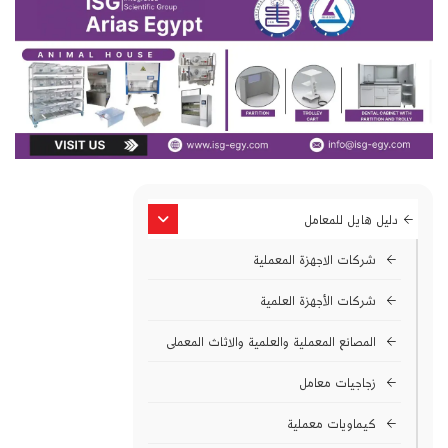
دليل هايل للمعامل
شركات الاجهزة المعملية
شركات الأجهزة العلمية
المصانع المعملية والعلمية والاثاث المعملى
زجاجيات معامل
كيماويات معملية