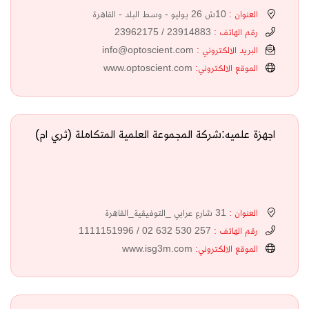
العنوان :
10ش 26 يوليو - وسط البلد - القاهرة
رقم الهاتف :
23914883 / 23962175
البريد الالكتروني :
info@optoscient.com
الموقع الالكتروني:
www.optoscient.com
اجهزة علميه:شركة المجموعة العلمية المتكاملة (ثري ام)
العنوان :
31 شارع عرابي _التوفيقية_القاهرة
رقم الهاتف :
257 530 632 02 / 1111151996
الموقع الالكتروني:
www.isg3m.com