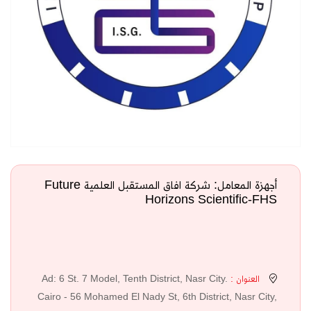
أجهزة المعامل: شركة افاق المستقبل العلمية Future
Horizons Scientific-FHS
العنوان :
Ad: 6 St. 7 Model, Tenth District, Nasr City.
Cairo - 56 Mohamed El Nady St, 6th District, Nasr City,