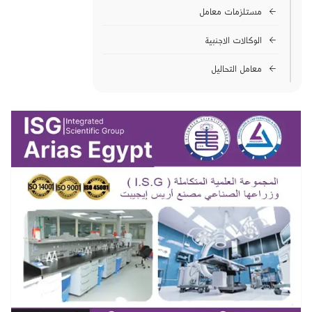
مستلزمات معامل
الوكالات الاجنبية
معامل التحاليل