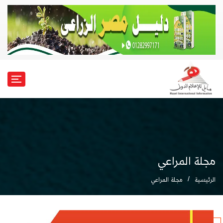
مجلة المراعي
الرئيسية
مجلة المراعي