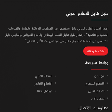
دليل هايل للاعلام الدولي
إصدارالدليل الطبى العربي دليل متخصص فى الصناعات الدوائية والطبية والخدمات
الصحية والعلاجية" , إصدار دليل هايل للطب البيطرى والانتاج الحيوانى والداجنى دليل
متخصص فى الصناعات الدوائية البيطرية ومشروعات الأمن الغذائى"
أضف شركتك
روابط سريعة
من نحن
القطاع الطبي
القطاع البيطرى
القطاع الزراعي
تصفح الدليل
تواصل معنا
سجل الان
معلومات الاتصال