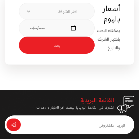
أسعار
اختر الشركة
باليوم
يمكنك البحث
باختيار الشركة
بحث
والتاريخ
القائمة البريدية
اشترك في القائمة البريدية ليصلك اخر الاخبار والاحداث