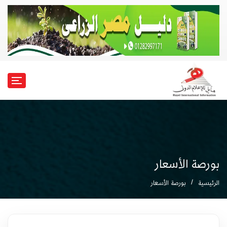
بورصة الأسعار
الرئيسية
بورصة الأسعار