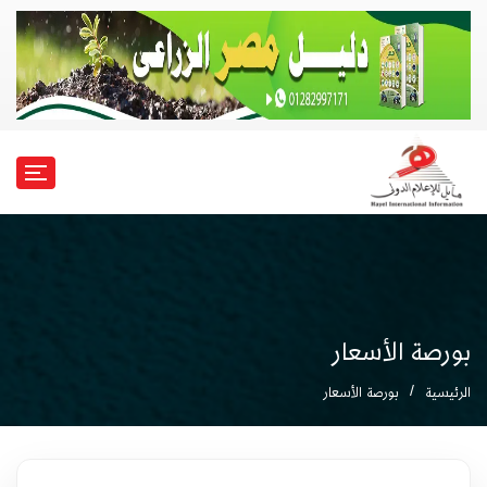
بورصة الأسعار
الرئيسية
بورصة الأسعار