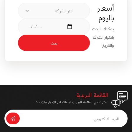
أسعار
اختر الشركة
باليوم
يمكنك البحث
باختيار الشركة
بحث
والتاريخ
القائمة البريدية
اشترك في القائمة البريدية ليصلك اخر الاخبار والاحداث