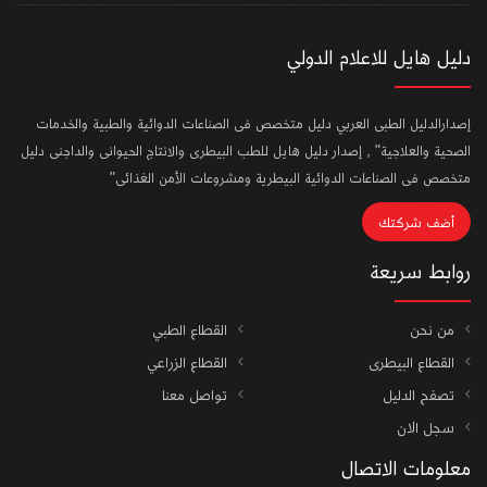
دليل هايل للاعلام الدولي
إصدارالدليل الطبى العربي دليل متخصص فى الصناعات الدوائية والطبية والخدمات
الصحية والعلاجية" , إصدار دليل هايل للطب البيطرى والانتاج الحيوانى والداجنى دليل
متخصص فى الصناعات الدوائية البيطرية ومشروعات الأمن الغذائى"
أضف شركتك
روابط سريعة
من نحن
القطاع الطبي
القطاع البيطرى
القطاع الزراعي
تصفح الدليل
تواصل معنا
سجل الان
معلومات الاتصال