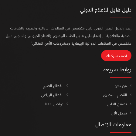
دليل هايل للاعلام الدولي
إصدارالدليل الطبى العربي دليل متخصص فى الصناعات الدوائية والطبية والخدمات
الصحية والعلاجية" , إصدار دليل هايل للطب البيطرى والانتاج الحيوانى والداجنى دليل
متخصص فى الصناعات الدوائية البيطرية ومشروعات الأمن الغذائى"
أضف شركتك
روابط سريعة
من نحن
القطاع الطبي
القطاع البيطرى
القطاع الزراعي
تصفح الدليل
تواصل معنا
سجل الان
معلومات الاتصال