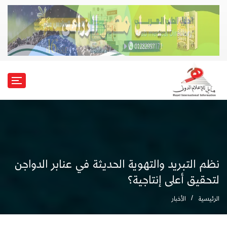
نظم التبريد والتهوية الحديثة في عنابر الدواجن
لتحقيق أعلى إنتاجية؟
الرئيسية
الأخبار