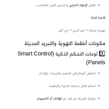
تقليل
الإجهاد الحراري
وتحسين الوزن المكتسب
قاعدة ثابتة:
تهوية ممتازة = نمو أسرع = ربح أعلى
مكونات أنظمة التهوية والتبريد الحديثة
1️⃣ لوحات التحكم الذكية (Smart Control
Panels)
تشغيل أتوماتيكي للمراوح والمبردات والإنذار
تحكم كامل بدرجات الحرارة والرطوبة
مراقبة المزرعة عن بُعد عبر
الهاتف أو الكمبيوتر