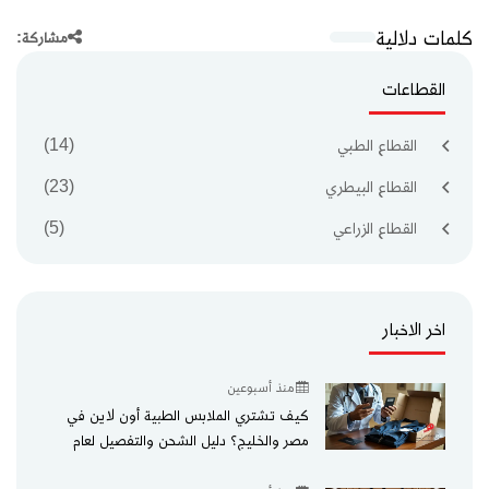
كلمات دلالية
مشاركة:
القطاعات
القطاع الطبي
(14)
القطاع البيطري
(23)
القطاع الزراعي
(5)
اخر الاخبار
منذ أسبوعين
كيف تشتري الملابس الطبية أون لاين في
مصر والخليج؟ دليل الشحن والتفصيل لعام
2026