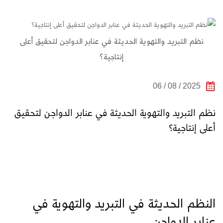
نظم التبريد والتهوية الحديثة في عنابر الدواجن لتحقيق أعلى
إنتاجية؟
2025 / 08 / 06
نظم التبريد والتهوية الحديثة في عنابر الدواجن لتحقيق
أعلى إنتاجية؟
النظم الحديثة في التبريد والتهوية في
عنابر الدواجن