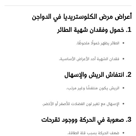
أعراض
مرض الكلوستريديا في الدواجن
1. خمول وفقدان شهية الطائر
الطائر يظهر خمولًا ملحوظًا.
فقدان الشهية أحد الأعراض الأساسية.
2. انتفاش الريش والإسهال
الريش يكون منتفشًا وغير مرتب.
الإسهال مع تغير لون الفضلات للأصفر أو الأخضر.
3. صعوبة في الحركة ووجود تقرحات
ضعف الحركة بسبب قلة الطاقة.