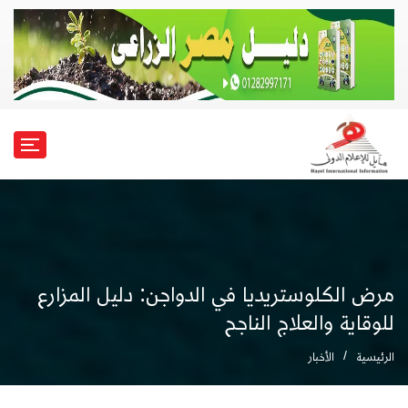
مرض الكلوستريديا في الدواجن: دليل المزارع
للوقاية والعلاج الناجح
الرئيسية
الأخبار