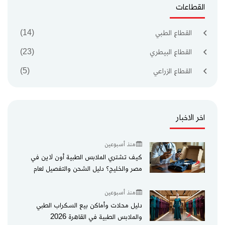
القطاعات
القطاع الطبي
(14)
القطاع البيطري
(23)
القطاع الزراعي
(5)
اخر الاخبار
منذ أسبوعين
كيف تشتري الملابس الطبية أون لاين في
مصر والخليج؟ دليل الشحن والتفصيل لعام
2026
منذ أسبوعين
دليل محلات وأماكن بيع السكراب الطبي
والملابس الطبية في القاهرة 2026