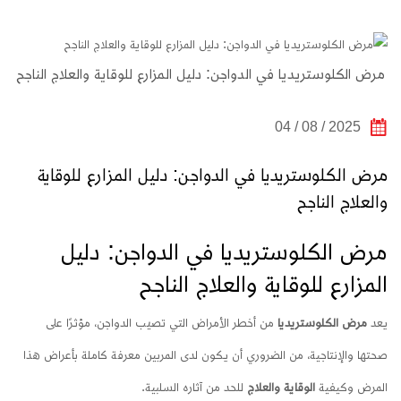
مرض الكلوستريديا في الدواجن: دليل المزارع للوقاية والعلاج الناجح
2025 / 08 / 04
مرض الكلوستريديا في الدواجن: دليل المزارع للوقاية
والعلاج الناجح
مرض الكلوستريديا في الدواجن: دليل
المزارع للوقاية والعلاج الناجح
يعد
مرض الكلوستريديا
من أخطر الأمراض التي تصيب الدواجن، مؤثرًا على
صحتها والإنتاجية، من الضروري أن يكون لدى المربين معرفة كاملة بأعراض هذا
المرض وكيفية
الوقاية والعلاج
للحد من آثاره السلبية.