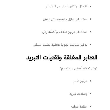
ألا يقل ارتفاع الجدار عن 2.1 متر
استخدام عوازل طبيعية مثل القش
استخدام مراوح سقف وأنظمة رش
توفير شبابيك تهوية عرضية بشبك سلكي
العنابر المغلقة وتقنيات التبريد
توفر تحكمًا أفضل باستخدام:
مراوح عادم
وسادات تبريد
أنظمة ضباب