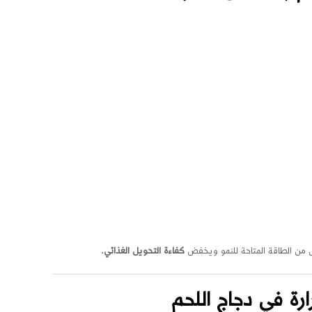
قلل من الطاقة المتاحة للنمو ويخفض
كفاءة التحويل الغذائي
.
ارة في دجاج اللحم