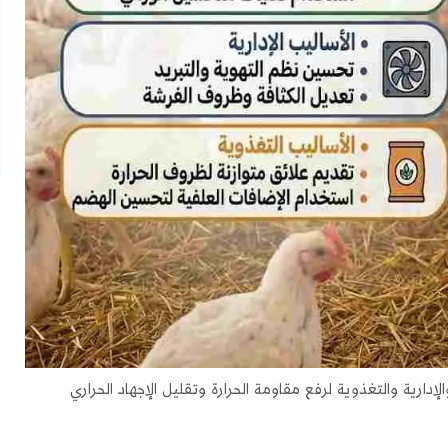
لإدارية والتغذوية لرفع مقاومة الحرارة وتقليل الإجهاد الحراري