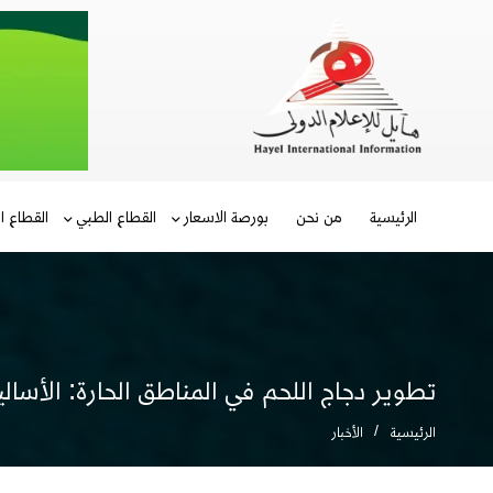
الرئيسية
من نحن
بورصة الاسعار
القطاع الطبي
القطاع ا
تطوير دجاج اللحم في المناطق الحارة: الأساليب 
الرئيسية
الأخبار