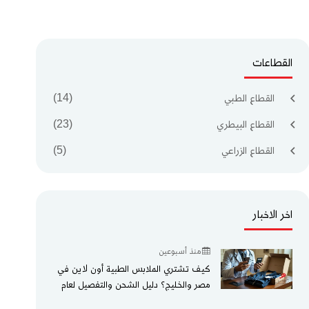
القطاعات
القطاع الطبي
(14)
القطاع البيطري
(23)
القطاع الزراعي
(5)
اخر الاخبار
منذ أسبوعين
كيف تشتري الملابس الطبية أون لاين في
مصر والخليج؟ دليل الشحن والتفصيل لعام
2026