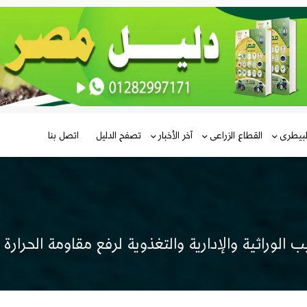
لبيطرى
القطاع الزراعى
آخر الأخبار
تصفح الدليل
اتصل بنا
الوراثية والإدارية والتغذوية لرفع مقاومة الحرارة 