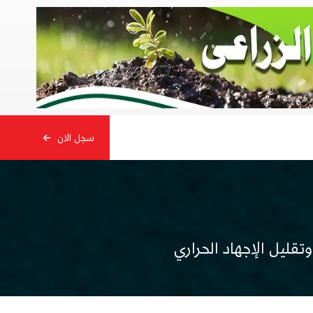
سجل الان
وتقليل الإجهاد الحراري