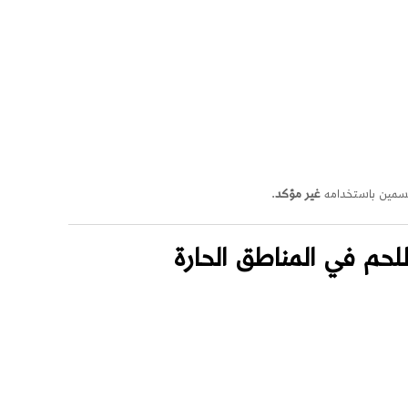
غير مؤكد
.
للحم في المناطق الحارة