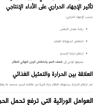
تأثير الإجهاد الحراري على الأداء الإنتاجي
يسبب الإجهاد الحراري:
زيادة معدل التنفس
انخفاض استهلاك العلف
ارتفاع حرارة الجسم
جميعها تؤدي إلى
ضعف النمو وانخفاض الوزن النهائي للطائر
.
العلاقة بين الحرارة والتمثيل الغذائي
عند ارتفاع الحرارة، يستهلك الطائر جزءًا كبيرًا من طاقته لتبريد جسمه، ما ي
العوامل الوراثية التي ترفع تحمل الحر