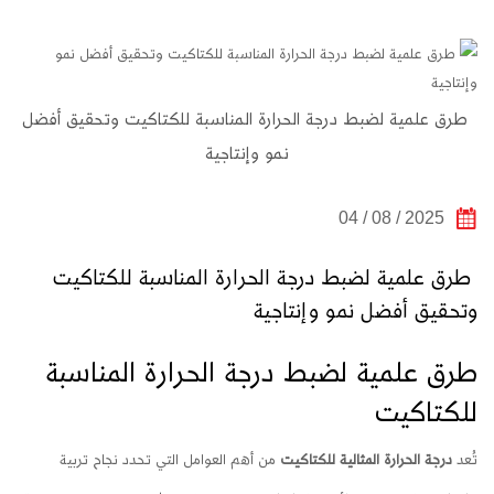
طرق علمية لضبط درجة الحرارة المناسبة للكتاكيت وتحقيق أفضل
نمو وإنتاجية
2025 / 08 / 04
طرق علمية لضبط درجة الحرارة المناسبة للكتاكيت
وتحقيق أفضل نمو وإنتاجية
طرق علمية لضبط درجة الحرارة المناسبة
للكتاكيت
تُعد
درجة الحرارة المثالية للكتاكيت
من أهم العوامل التي تحدد نجاح تربية