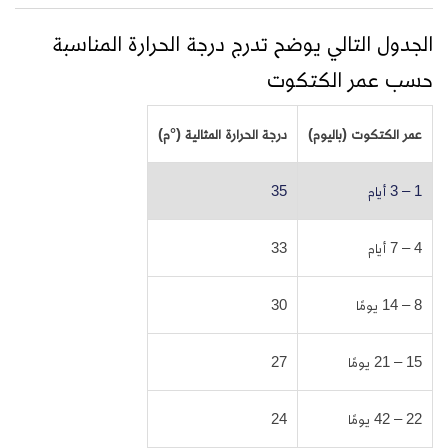
الجدول التالي يوضح تدرج درجة الحرارة المناسبة
حسب عمر الكتكوت
عمر الكتكوت (باليوم)
درجة الحرارة المثالية (°م)
1 – 3 أيام
35
4 – 7 أيام
33
8 – 14 يومًا
30
15 – 21 يومًا
27
22 – 42 يومًا
24