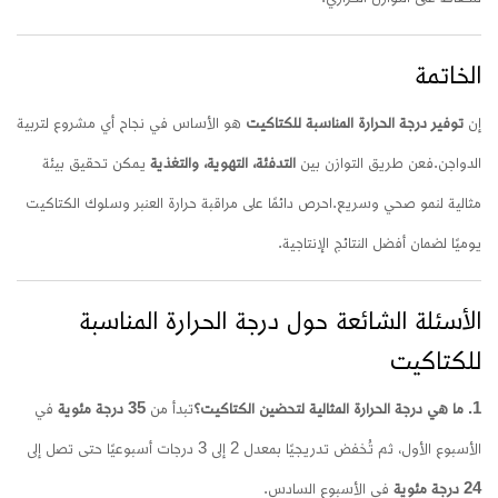
الخاتمة
إن
توفير درجة الحرارة المناسبة للكتاكيت
هو الأساس في نجاح أي مشروع لتربية
الدواجن.
فعن طريق التوازن بين
التدفئة، التهوية، والتغذية
يمكن تحقيق بيئة
مثالية لنمو صحي وسريع.
احرص دائمًا على مراقبة حرارة العنبر وسلوك الكتاكيت
يوميًا لضمان أفضل النتائج الإنتاجية.
الأسئلة الشائعة حول درجة الحرارة المناسبة
للكتاكيت
1. ما هي درجة الحرارة المثالية لتحضين الكتاكيت؟
تبدأ من
35 درجة مئوية
في
الأسبوع الأول، ثم تُخفض تدريجيًا بمعدل 2 إلى 3 درجات أسبوعيًا حتى تصل إلى
24 درجة مئوية
في الأسبوع السادس.