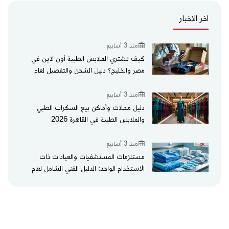
اخر الاخبار
منذ 3 أسابيع
كيف تشتري الملابس الطبية أون لاين في
مصر والخليج؟ دليل الشحن والتفصيل لعام
2026
منذ 3 أسابيع
دليل محلات وأماكن بيع السكراب الطبي
والملابس الطبية في القاهرة 2026
منذ 3 أسابيع
مستلزمات المستشفيات والعيادات ذات
الاستخدام الواحد: الدليل الفني الشامل لعام
2026