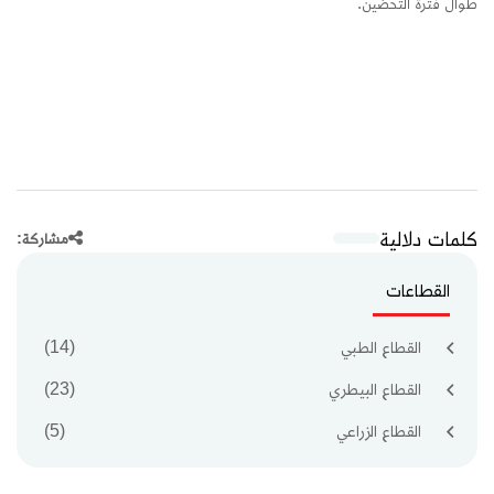
طوال فترة التحضين.
كلمات دلالية
مشاركة:
القطاعات
القطاع الطبي
(14)
القطاع البيطري
(23)
القطاع الزراعي
(5)