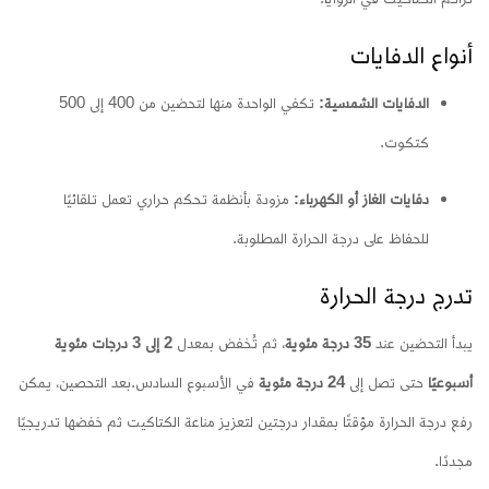
أنواع الدفايات
الدفايات الشمسية:
تكفي الواحدة منها لتحضين من 400 إلى 500
كتكوت.
دفايات الغاز أو الكهرباء:
مزودة بأنظمة تحكم حراري تعمل تلقائيًا
للحفاظ على درجة الحرارة المطلوبة.
تدرج درجة الحرارة
يبدأ التحضين عند
35 درجة مئوية
، ثم تُخفض بمعدل
2 إلى 3 درجات مئوية
أسبوعيًا
حتى تصل إلى
24 درجة مئوية
في الأسبوع السادس.
بعد التحصين، يمكن
رفع درجة الحرارة مؤقتًا بمقدار درجتين لتعزيز مناعة الكتاكيت ثم خفضها تدريجيًا
مجددًا.