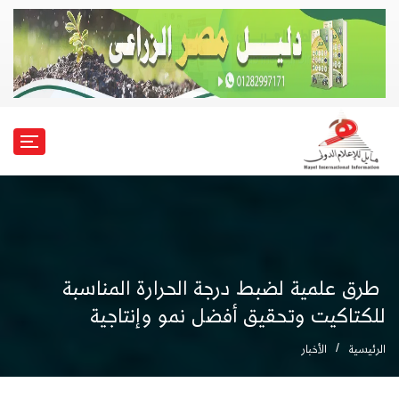
طرق علمية لضبط درجة الحرارة المناسبة
للكتاكيت وتحقيق أفضل نمو وإنتاجية
الرئيسية
الأخبار