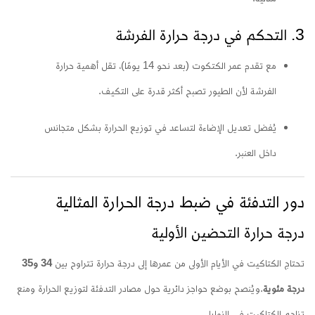
3. التحكم في درجة حرارة الفرشة
مع تقدم عمر الكتكوت (بعد نحو 14 يومًا)، تقل أهمية حرارة
الفرشة لأن الطيور تصبح أكثر قدرة على التكيف.
يُفضل تعديل الإضاءة لتساعد في توزيع الحرارة بشكل متجانس
داخل العنبر.
دور التدفئة في ضبط درجة الحرارة المثالية
درجة حرارة التحضين الأولية
تحتاج الكتاكيت في الأيام الأولى من عمرها إلى درجة حرارة تتراوح بين
34 و35
درجة مئوية
.
ويُنصح بوضع حواجز دائرية حول مصادر التدفئة لتوزيع الحرارة ومنع
تزاحم الكتاكيت في الزوايا.