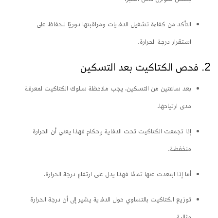
التأكد من كفاءة تشغيل الدفايات ومراقبتها دوريًا للحفاظ على
استقرار درجة الحرارة.
2. فحص الكتاكيت بعد التسكين
بعد ساعتين من التسكين، يجب ملاحظة سلوك الكتاكيت لمعرفة
مدى ارتياحها.
إذا تجمعت الكتاكيت تحت الدفاية بإحكام فهذا يعني أن الحرارة
منخفضة.
أما إذا ابتعدت عنها تمامًا فهذا يدل على ارتفاع درجة الحرارة.
توزيع الكتاكيت بالتساوي حول الدفاية يشير إلى أن درجة الحرارة
مثالية.