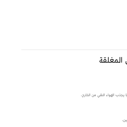
 المغلقة
 يجذب الهواء النقي من الخارج.
ين.