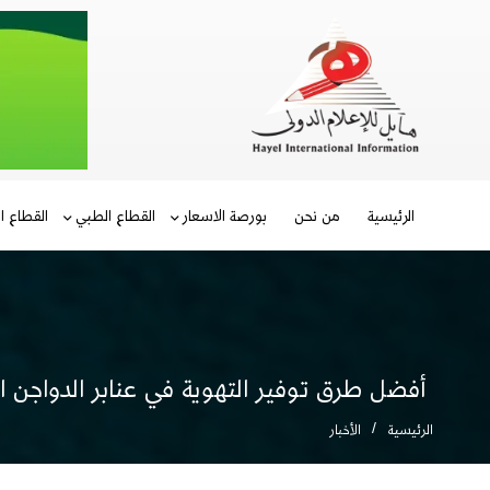
الرئيسية
من نحن
بورصة الاسعار
القطاع الطبي
القطاع ا
أفضل طرق توفير التهوية في عنابر الدواجن ا
الرئيسية
الأخبار