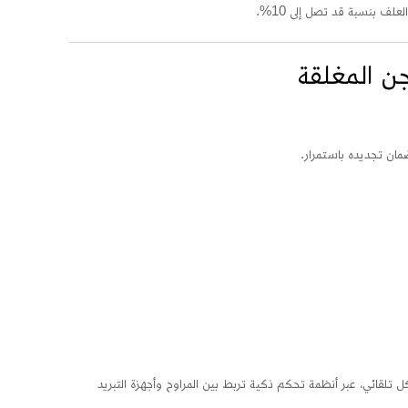
لف بنسبة قد تصل إلى 10%.
جن المغلقة
مان تجديده باستمرار.
تلقائي، عبر أنظمة تحكم ذكية تربط بين المراوح وأجهزة التبريد