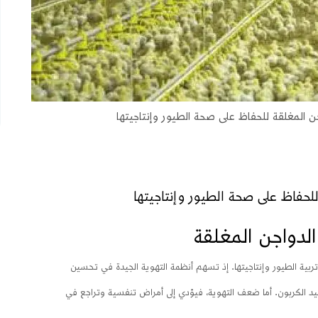
 المغلقة للحفاظ على صحة الطيور وإنتاجيتها
لحفاظ على صحة الطيور وإنتاجيتها
لدواجن المغلقة
ربية الطيور وإنتاجيتها. إذ تسهم أنظمة التهوية الجيدة في تحسين
أكسيد الكربون. أما ضعف التهوية، فيؤدي إلى أمراض تنفسية وتراجع في