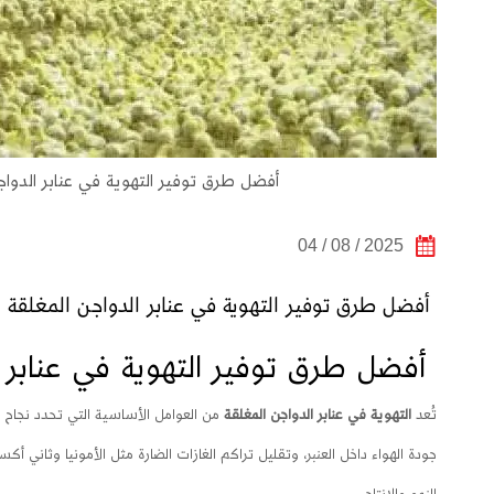
أفضل طرق توفير التهوية في عنابر الدواجن
2025 / 08 / 04
أفضل طرق توفير التهوية في عنابر الدواجن المغلقة ل
أفضل طرق توفير التهوية في عنابر ا
تُعد
التهوية في عنابر الدواجن المغلقة
من العوامل الأساسية التي تحدد نجاح ت
جودة الهواء داخل العنبر، وتقليل تراكم الغازات الضارة مثل الأمونيا وثاني 
النمو والإنتاج.