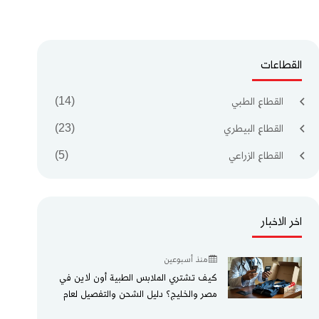
القطاعات
القطاع الطبي
(14)
القطاع البيطري
(23)
القطاع الزراعي
(5)
اخر الاخبار
منذ أسبوعين
كيف تشتري الملابس الطبية أون لاين في
مصر والخليج؟ دليل الشحن والتفصيل لعام
2026