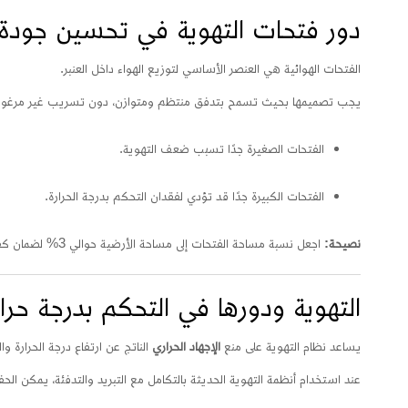
دور فتحات التهوية في تحسين جودة ا
الفتحات الهوائية هي العنصر الأساسي لتوزيع الهواء داخل العنبر.
يجب تصميمها بحيث تسمح بتدفق منتظم ومتوازن، دون تسريب غير مرغوب
الفتحات الصغيرة جدًا تسبب ضعف التهوية.
الفتحات الكبيرة جدًا قد تؤدي لفقدان التحكم بدرجة الحرارة.
نصيحة:
اجعل نسبة مساحة الفتحات إلى مساحة الأرضية حوالي 3% لضمان كفاءة مثالية.
التهوية ودورها في التحكم بدرجة حرار
يساعد نظام التهوية على منع
الإجهاد الحراري
الناتج عن ارتفاع درجة الحرارة وا
عند استخدام أنظمة التهوية الحديثة بالتكامل مع التبريد والتدفئة، يمكن الح