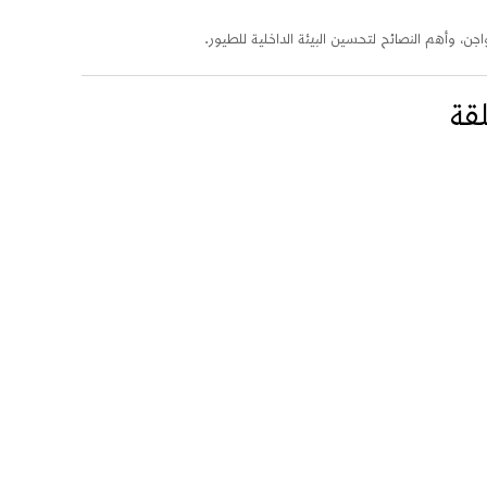
اجن، وأهم النصائح لتحسين البيئة الداخلية للطيور.
لقة