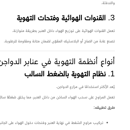
والتدفئة.
3.
القنوات الهوائية وفتحات التهوية
تعمل القنوات الهوائية على توزيع الهواء داخل العنبر بطريقة متوازنة.
تصنع عادة من الصاج أو البلاستيك المقوّى لضمان متانة ومقاومة للرطوبة.
أنواع أنظمة التهوية في عنابر الدواجن
1.
نظام التهوية بالضغط السالب
يُعد الأكثر استخدامًا في مزارع الدواجن.
تعمل المراوح على سحب الهواء الساخن من داخل العنبر، مما يخلق ضغطًا سالبًا
طرق تطبيقه:
تركيب مراوح الشفط في نهاية العنبر وفتحات دخول الهواء على الجانب