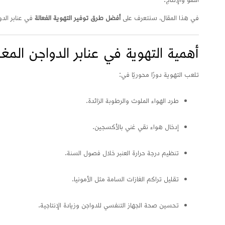
في هذا المقال، سنتعرف على
أفضل طرق توفير التهوية الفعالة
في عنابر الدو
أهمية التهوية في عنابر الدواجن المغ
تلعب التهوية دورًا محوريًا في:
طرد الهواء الملوث والرطوبة الزائدة.
إدخال هواء نقي غني بالأكسجين.
تنظيم درجة حرارة العنبر خلال فصول السنة.
تقليل تراكم الغازات السامة مثل الأمونيا.
تحسين صحة الجهاز التنفسي للدواجن وزيادة الإنتاجية.