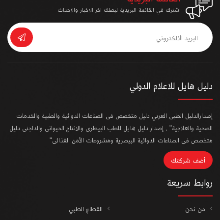
اشترك في القائمة البريدية ليصلك اخر الاخبار والاحداث
دليل هايل للاعلام الدولي
إصدارالدليل الطبى العربي دليل متخصص فى الصناعات الدوائية والطبية والخدمات
الصحية والعلاجية" , إصدار دليل هايل للطب البيطرى والانتاج الحيوانى والداجنى دليل
متخصص فى الصناعات الدوائية البيطرية ومشروعات الأمن الغذائى"
أضف شركتك
روابط سريعة
من نحن
القطاع الطبي