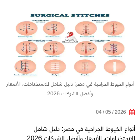
أنواع الخيوط الجراحية في مصر: دليل شامل للاستخدامات، الأسعار
وأفضل الشركات 2026
2026 / 05 / 04
أنواع الخيوط الجراحية في مصر: دليل شامل
للاستخدامات، الأسعار وأفضل الشركات 2026