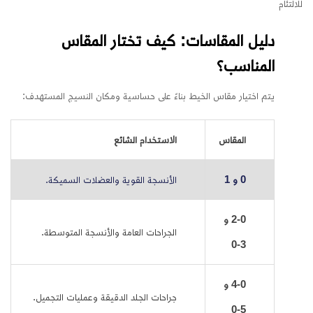
للالتئام
دليل المقاسات: كيف تختار المقاس
المناسب؟
يتم اختيار مقاس الخيط بناءً على حساسية ومكان النسيج المستهدف:
المقاس
الاستخدام الشائع
0 و 1
الأنسجة القوية والعضلات السميكة.
2-0 و
الجراحات العامة والأنسجة المتوسطة.
3-0
4-0 و
جراحات الجلد الدقيقة وعمليات التجميل.
5-0