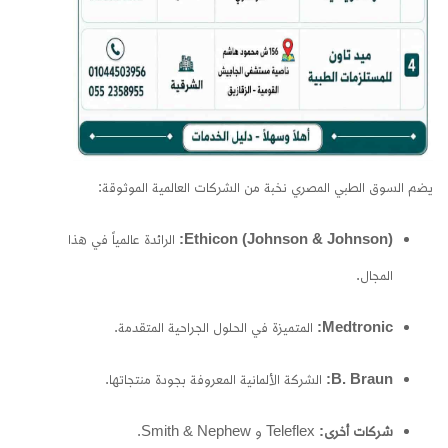
يضم السوق الطبي المصري نخبة من الشركات العالمية الموثوقة:
Ethicon (Johnson & Johnson):
الرائدة عالمياً في هذا
المجال.
Medtronic:
المتميزة في الحلول الجراحية المتقدمة.
B. Braun:
الشركة الألمانية المعروفة بجودة منتجاتها.
شركات أخرى:
Teleflex و Smith & Nephew.