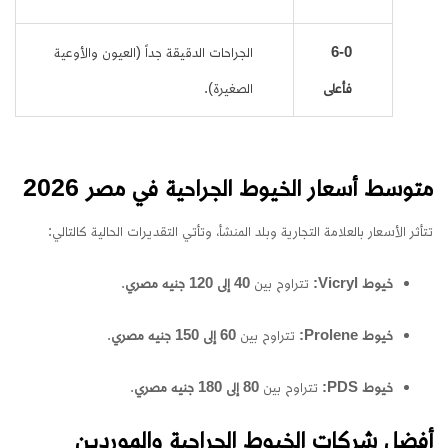
6-0
الجراحات الدقيقة جداً (العيون والأوعية
فأعلى
الصغيرة).
متوسط أسعار الخيوط الجراحية في مصر 2026
تتأثر الأسعار بالعلامة التجارية وبلد المنشأ، وتأتي التقديرات الحالية كالتالي:
خيوط Vicryl:
تتراوح بين
40 إلى 120 جنيه مصري
.
خيوط Prolene:
تتراوح بين
60 إلى 150 جنيه مصري
.
خيوط PDS:
تتراوح بين
80 إلى 180 جنيه مصري
.
أفضل شركات الخيوط الجراحية والموردين