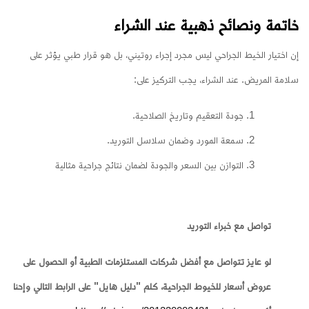
خاتمة ونصائح ذهبية عند الشراء
إن اختيار الخيط الجراحي ليس مجرد إجراء روتيني، بل هو قرار طبي يؤثر على
سلامة المريض. عند الشراء، يجب التركيز على:
جودة التعقيم وتاريخ الصلاحية.
سمعة المورد وضمان سلاسل التوريد.
التوازن بين السعر والجودة لضمان نتائج جراحية مثالية
تواصل مع خبراء التوريد
لو عايز تتواصل مع أفضل شركات المستلزمات الطبية أو الحصول على
عروض أسعار للخيوط الجراحية، كلم "دليل هايل" على الرابط التالي وإحنا