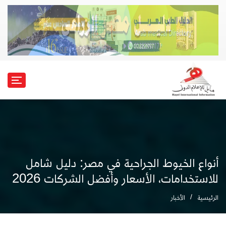
أنواع الخيوط الجراحية في مصر: دليل شامل
للاستخدامات، الأسعار وأفضل الشركات 2026
الرئيسية
الأخبار