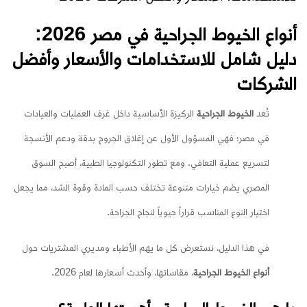
أنواع الخيوط الجراحية في مصر 2026:
دليل شامل للاستخدامات والأسعار وأفضل
الشركات
تُعد
الخيوط الجراحية
الركيزة الأساسية داخل غرف العمليات والعيادات
في مصر؛ فهي المسؤول الأول عن إغلاق الجروح بدقة ودعم الأنسجة
لتسريع عملية التعافي. ومع تطور التكنولوجيا الطبية، أصبح السوق
المصري يضم خيارات متنوعة تختلف حسب المادة وقوة الشد، مما يجعل
اختيار النوع المناسب قراراً حيوياً لنجاح الجراحة.
في هذا الدليل، نستعرض كل ما يهم الأطباء ومديري المشتريات حول
أنواع الخيوط الجراحية
، مقاساتها، وأحدث أسعارها لعام 2026.