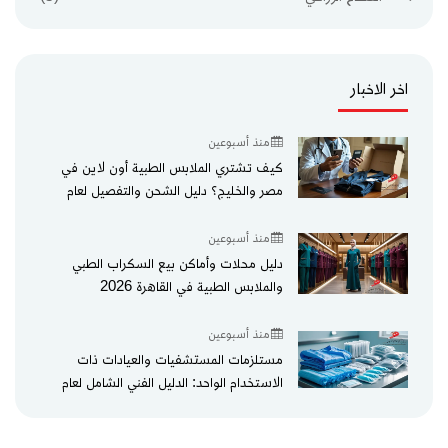
اخر الاخبار
منذ أسبوعين
كيف تشتري الملابس الطبية أون لاين في
مصر والخليج؟ دليل الشحن والتفصيل لعام
2026
منذ أسبوعين
دليل محلات وأماكن بيع السكراب الطبي
والملابس الطبية في القاهرة 2026
منذ أسبوعين
مستلزمات المستشفيات والعيادات ذات
الاستخدام الواحد: الدليل الفني الشامل لعام
2026