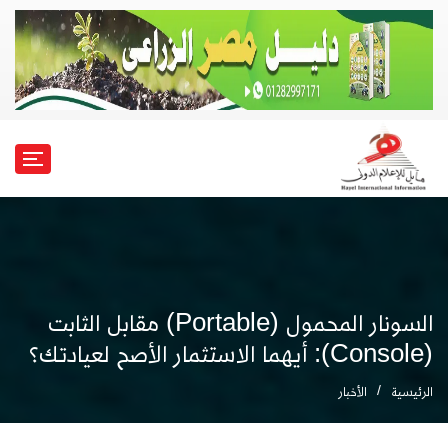
السونار المحمول (Portable) مقابل الثابت
(Console): أيهما الاستثمار الأصح لعيادتك؟
الرئيسية
الأخبار