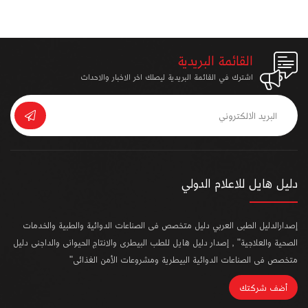
القائمة البريدية
اشترك في القائمة البريدية ليصلك اخر الاخبار والاحداث
دليل هايل للاعلام الدولي
إصدارالدليل الطبى العربي دليل متخصص فى الصناعات الدوائية والطبية والخدمات
الصحية والعلاجية" , إصدار دليل هايل للطب البيطرى والانتاج الحيوانى والداجنى دليل
متخصص فى الصناعات الدوائية البيطرية ومشروعات الأمن الغذائى"
أضف شركتك