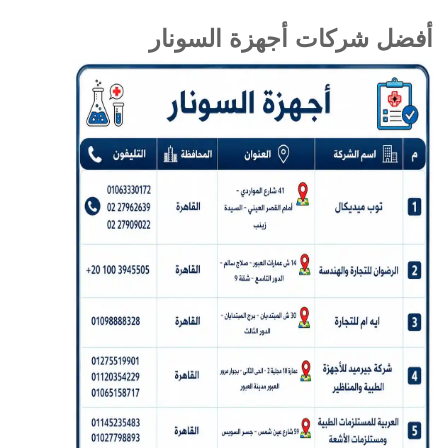
أفضل شركات أجهزة السونار