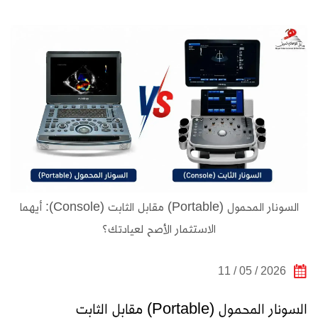
السونار المحمول (Portable) مقابل الثابت (Console): أيهما
الاستثمار الأصح لعيادتك؟
2026 / 05 / 11
السونار المحمول (Portable) مقابل الثابت