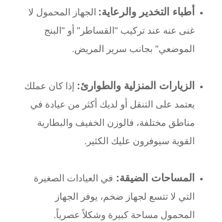
أطباء التخدير والرعاية
:
الجهاز المحمول لا
غنى عنه عند تركيب "القساطر" أو "البنج
الموضعي" بجانب سرير المريض
.
الزيارات المنزلية والطوارئ
:
إذا كان عملك
يعتمد على التنقل أو لديك أكثر من عيادة في
مناطق مختلفة، فالوزن الخفيف والبطارية
القوية سيوفرون عليك الكثير
.
المساحات الضيقة
:
في العيادات الصغيرة
التي لا تتسع لجهاز ضخم، يوفر الجهاز
المحمول مساحة كبيرة وشكلاً عصرياً
.