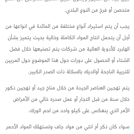
متحصن أو فرخ من النوع البلدي.
يجب أن يتم استيراد أنواع مختلفة من المائدة في انواعها من
أجل أن يتحمل انتاج المواد الكاملة وخالية بحيث يتميز بشأن
الهابرد للأدوية العالية من شركات يتم تصنيعها خلال فضل
الشتاء أو الحصول على دورات حول هذا الموضوع حول المربين
للتربية الناجحة أوالديك بالسلالة ذات الصدر الكبير.
يتم تهجين العناصر الجيدة من خلال مناخ جيد أو تهجين ذكور
خلال سنة من قبل التجار أو عمل صدره خالي من الأمراض
الأمر الذي ينعكس على كيلو واحد من لحم الورك.
سواء كان ذكر أم انثي من مواد جاف وتستهلك المواد الأحمر