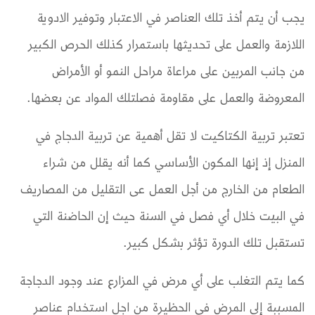
يجب أن يتم أخذ تلك العناصر في الاعتبار وتوفير الادوية
اللازمة والعمل على تحديثها باستمرار كذلك الحرص الكبير
من جانب المربين على مراعاة مراحل النمو أو الأمراض
المعروضة والعمل على مقاومة فصلتلك المواد عن بعضها.
تعتبر تربية الكتاكيت لا تقل أهمية عن تربية الدجاج في
المنزل إذ إنها المكون الأساسي كما أنه يقلل من شراء
الطعام من الخارج من أجل العمل عى التقليل من المصاريف
في البيت خلال أي فصل في السنة حيث إن الحاضنة التي
تستقبل تلك الدورة تؤثر بشكل كبير.
كما يتم التغلب على أي مرض في المزارع عند وجود الدجاجة
المسببة إلى المرض في الحظيرة من اجل استخدام عناصر