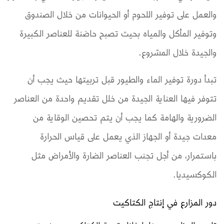
والعمل على توفير اللحوم أو الحيوانات من خلال الصندوق
وتوفير المأكل والمياه بحيث تصبح حاضنة للعناصر الكبيرة
والجيدة خلال المشروع.
تبدأ دورة توفير الماء والطيور قبل تربيتها حيث يجب أن
تتوفر فيها العناية الجيدة من خلل تقديم واحدة من العناصر
الضرورية والهامة كما يجب أن يتم تحصين الوقاية من
معدات جيدة أو الجهاز الذي يعمل على قياس الحرارة
باستمرار، من أجل تجنب العناصر الضارة والأمراض مثل
الكوكسيديا.
دور المزارع في إنتاج الكتاكيت