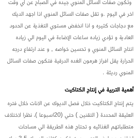
وتكون صفات السائل المنوي جيده في الصباح عن أي وقت
اخر في اليوم .و تقل صفات السائل المنوي اذا اجهد الديك
مع دجاجات كثيره و اذا انخفض مستوي التغذية عن الحدود
العادية و تؤدي زياده ساعات الإضاءة في اليوم الي زياده
انتاج السائل المنوي و تحسين خواصه , و عند ارتفاع درجه
الحرارة يقل افراز هرمون الغده الدرقية فتكون صفات السائل
المنوي رديئة .
أهمية التربية في إنتاج الكتاكيت
يتم إنتاج الكتاكيت خلال فصل الديوك عن الاناث خلال فتره
العليقة المحددة ( التقنين ) حتي (20اسبوعا )، نظرا لاختلاف
متطلباتهم الغذائيه و تحتاج هذه الطريقة الي مساحات