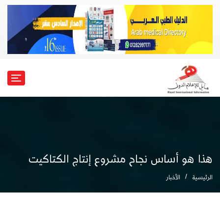
هذا هو أساس نجاح مشروع إنتاج الكتاكيت
الرئيسية
الأخبار