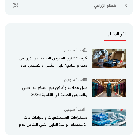
القطاع الزراعي
(5)
اخر الاخبار
منذ أسبوعين
كيف تشتري الملابس الطبية أون لاين في
مصر والخليج؟ دليل الشحن والتفصيل لعام
2026
منذ أسبوعين
دليل محلات وأماكن بيع السكراب الطبي
والملابس الطبية في القاهرة 2026
منذ أسبوعين
مستلزمات المستشفيات والعيادات ذات
الاستخدام الواحد: الدليل الفني الشامل لعام
2026