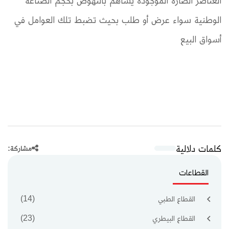
العناصر الضارة الموجودة يساهم بالنهوض بحجم الصناعة
الوطنية سواء عرض أو طلب بحيث تضبط تلك العوامل في
أسواق البيع
كلمات دلالية
مشاركة:
القطاعات
القطاع الطبي
(14)
القطاع البيطري
(23)