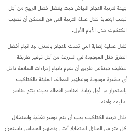
جيدة لتربية الدجاج البياض حيث يفضل فصل الربيع من أجل
تجنب الإصابة خلال عملة التربية التي من الممكن أن تصيب
الكتكوت خلال الأيام الأولى.
خلال عملية إصابة التي تحدث للدجاج بالمنزل لبد اتباع أفضل
الطرق مثل الموجودة في المزرعة من أجل توفير طريقة
تنظيف جيدةعن طريق أن تقوم باتباع إجراءات السلامة داخل
أي حظيرة موجودة ووتطهير المعالف المليئة بالكتاكيت
باستمرار من أجل زيادة العناصر الفعالة بحيث ينتج عناصر
سليمة وآمنة.
خلال تربيه الكتاكيت يجب أن يتم توفير تغذية واستغلال
كل متر في المنازل استغلالا أمثل وتطهير المساقي باستمرار