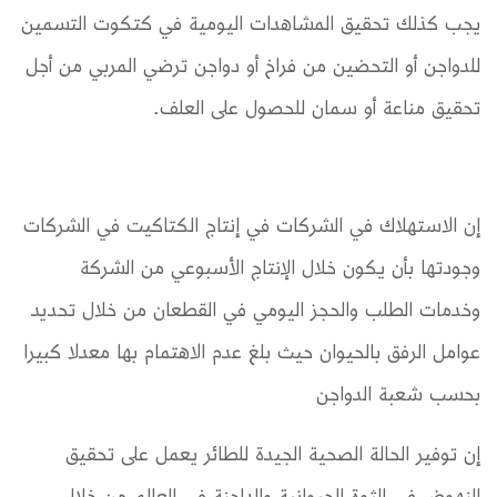
يجب كذلك تحقيق المشاهدات اليومية في كتكوت التسمين
للدواجن أو التحضين من فراخ أو دواجن ترضي المربي من أجل
تحقيق مناعة أو سمان للحصول على العلف.
إن الاستهلاك في الشركات في إنتاج الكتاكيت في الشركات
وجودتها بأن يكون خلال الإنتاج الأسبوعي من الشركة
وخدمات الطلب والحجز اليومي في القطعان من خلال تحديد
عوامل الرفق بالحيوان حيث بلغ عدم الاهتمام بها معدلا كبيرا
بحسب شعبة الدواجن
إن توفير الحالة الصحية الجيدة للطائر يعمل على تحقيق
النهوض في الثوة الحيوانية والداجنة في العالم من خلال