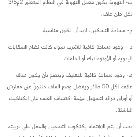
ب- التهوية يكون معدل التهوية في النظام المتعلق 2م3/5
لكل طن علف.
ج- مساحة التسكين: لابد أن تكون مناسبة
د – وجود مساحة كافية للشرب سواء كانت نظام السقايات
اليدوية أو الأوتوماتيك أو الحلمات.
ه- وجود مساحة كافية للتعليف وينصح بأن يكون هناك
علافة لكل 50 طائر ويفضل وضع العلف منثوراً على مفارش
أو أوراق جرائد لتسهيل مهمة اكتشاف العلف على الكتاكيت
الناشئة.
يجب أن يتم الاهتمام بكتكوت التسمين والعمل على تربيته