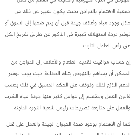
جمعية الاهتمام بالدواجن بحيث يكون تعبير عن ذلك من
خلال وجود مياه وأعلاف جيدة قبل أن يتم ضخها إلى السوق أو
توفير درجة استهلاك كبيرة في الذكور عن طريق تفريخ الكل
على رأس العامل الثابت
إن حساب مواقيت تقديم الطعام والأعلاف إلى الدواجن من
الممكن أن يساهم بالنهوض بتلك الصناعة حيث يجب توفير
الدعم اللازم لذلك وتوقف على الحكم المسبق في ذلك بحسب
قانون العمل وينقسم إلى عوامل كثير منها جودة مياه الشرب
والعمل على متابعة تصريحات رئيس شعبة الثورة الداجنة.
كما أن الاهتمام بوجود صحة الحيوان الجيدة والعمل على قتل