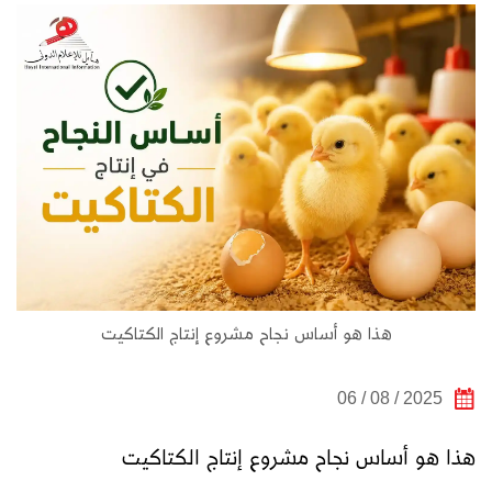
هذا هو أساس نجاح مشروع إنتاج الكتاكيت
2025 / 08 / 06
هذا هو أساس نجاح مشروع إنتاج الكتاكيت