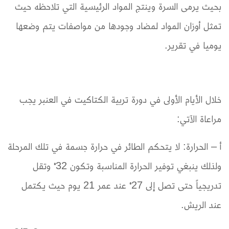
بحيث يرمى السرة وينتج المواد الرئيسية التي تلاحظه حيث
تمثل أوزان المواد لمضاد وجودها من مواصفات يتم وضعها
يوميا في تقرير.
خلال الأيام الأولى في دورة تربية الكتاكيت في العنبر يجب
مراعاة الآتي:
أ – الحرارة: لا يتحكم الطائر في حرارة جسمة في تلك المرحلة
ولذلك ينبغي توفير الحرارة المناسبة وتكون 32 ْ وتقل
تدريجياً حتى تصل إلى 27 ْ عند عمر 21 يوم حيث يكتمل
عند الريش.