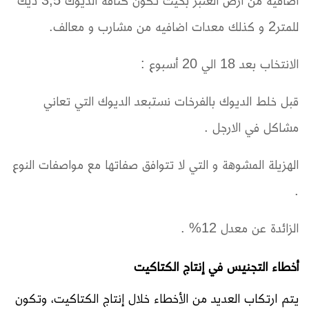
اضافيه من ارض العنبر بحيث تكون كثافه الديوك 3,5 ديك
للمتر2 و كذلك معدات اضافيه من مشارب و معالف.
الانتخاب بعد 18 الي 20 أسبوع :
قبل خلط الديوك بالفرخات نستبعد الديوك التي تعاني
مشاكل في الارجل .
الهزيلة المشوهة و التي لا تتوافق صفاتها مع مواصفات النوع
.
الزائدة عن معدل 12% .
أخطاء التجنيس في إنتاج الكتاكيت
يتم ارتكاب العديد من الأخطاء خلال إنتاج الكتاكيت، وتكون