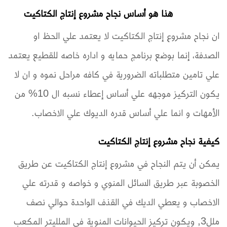
هذا هو أساس نجاح مشروع إنتاج الكتاكيت
ان نجاح مشروع إنتاج الكتاكيت لا يعتمد علي الحظ او
الصدفة، إنما بوضع برنامج حمايه و اداره خاصه للقطيع يعتمد
علي تامين متطلباته الضرورية في كافه مراحل نموه و ان لا
يكون التركيز موجهه علي أساس إعطاء نسبه ال 10% من
الأمهات و انما علي أساس قدره الديوك علي الاخصاب.
كيفية نجاح مشروع إنتاج الكتاكيت
يمكن أن يتم النجاح في مشروع إنتاج الكتاكيت عن طريق
الخصوبة عبر طريق السائل المنوي و خواصه و قدرته علي
الاخصاب و يعطي الديك في القذف الواحدة حوالي نصف
ملل3, ويكون تركيز الحيوانات المنوية في الملليتر المكعب