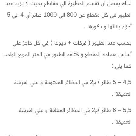
لذلك يفضل ان تقسم الحظيرة الي مقاطع بحيث لا يزيد عدد
الطيور في كل مقطع عن 800 الي 1000 طائر أي 4 الي 5
أجزاء باناثها و ذكورها .
يحسب عدد الطيور ( فرخات + ديوك ) في كل حاجز علي
أساس مساحه المقطع و كثافه الطيور في المتر المربع الواحد
كما يلي :
4,5 – 5 طائر / م2 في الحظائر المفتوحة و علي الفرشة
العميقة .
5,5 – 6 طائر /م2 في الحظائر المغلقة و علي الفرشة
العميقة .