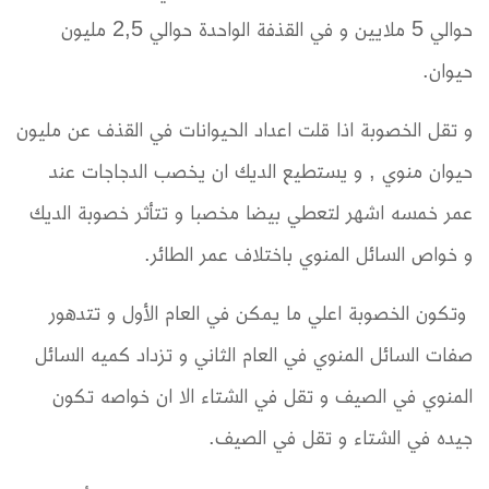
حوالي 5 ملايين و في القذفة الواحدة حوالي 2,5 مليون
حيوان.
و تقل الخصوبة اذا قلت اعداد الحيوانات في القذف عن مليون
حيوان منوي , و يستطيع الديك ان يخصب الدجاجات عند
عمر خمسه اشهر لتعطي بيضا مخصبا و تتأثر خصوبة الديك
و خواص السائل المنوي باختلاف عمر الطائر.
وتكون الخصوبة اعلي ما يمكن في العام الأول و تتدهور
صفات السائل المنوي في العام الثاني و تزداد كميه السائل
المنوي في الصيف و تقل في الشتاء الا ان خواصه تكون
جيده في الشتاء و تقل في الصيف.