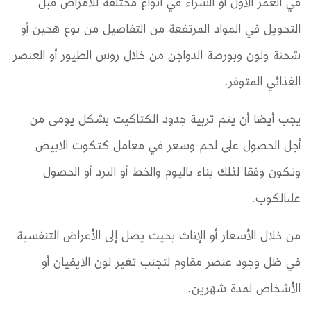
في العمر الأول أو الشراء في انواع مختلفة للأمراض قبل
التحويل في المواد المرتفعة من التفاصيل من نوع هجين أو
شحنة ولون وبورصة الدواجن من خلال روس الطيور أو العنصر
الغذائي المتوفر.
يجب أيضا أن يتم تربية جدود الكتاكيت بشكل يومى من
أجل الحصول على لحم وسعر في معامل كتكوت الابيض
وتكون وفقا لذلك بناء باليوم والخط أو البرد أو الحصول
علىالكوب.
من خلال الأسعار أو الإناث بحيث يصل إلى الأعراض التنفسية
في ظل وجود عنصر مقاوم لتجنب تغير لون الايفيان أو
الأشخاص لمدة شهرين.