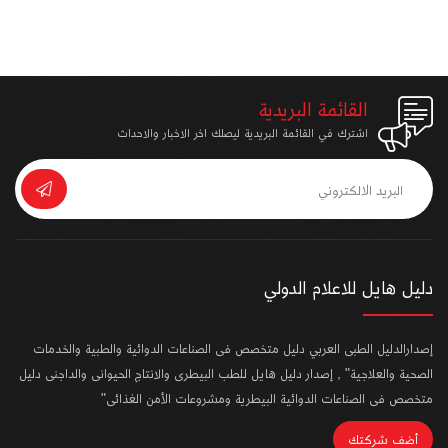
القائمة البريدية
اشترك في القائمة البريدية ليصلك اخر الاخبار والاحداث
دليل هايل للاعلام الدولي
إصدارالدليل الطبى العربي دليل متخصص فى الصناعات الدوائية والطبية والخدمات
الصحية والعلاجية" , إصدار دليل هايل للطب البيطرى والانتاج الحيوانى والداجنى دليل
متخصص فى الصناعات الدوائية البيطرية ومشروعات الأمن الغذائى"
أضف شركتك