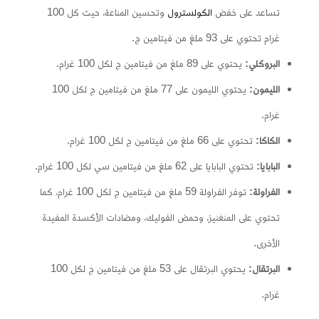
تساعد على خفض
الكولسترول
وتحسين المناعة، حيث كل 100
غرام تحتوي على 93 ملغ من فيتامين ج.
البروكلي:
يحتوي على 89 ملغ من فيتامين ج لكل 100 غرام.
الليمون:
يحتوي الليمون على 77 ملغ من فيتامين ج لكل 100
غرام.
الكاكا:
تحتوي على 66 ملغ من فيتامين ج لكل 100 غرام.
البابايا:
تحتوي البابايا على 62 ملغ من فيتامين سي لكل 100 غرام.
الفراولة:
توفر الفراولة 59 ملغ من فيتامين ج لكل 100 غرام، كما
تحتوي على المنغنيز، وحمض الفوليك، ومضادات الأكسدة المفيدة
الأخرى.
البرتقال:
يحتوي البرتقال على 53 ملغ من فيتامين ج لكل 100
غرام.