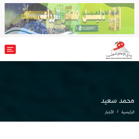
محمد سعيد
الرئيسية
الأخبار