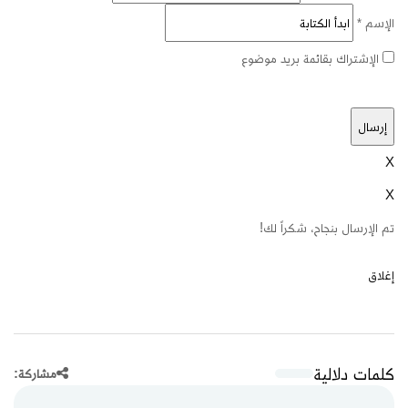
الإسم
*
الإشتراك بقائمة بريد موضوع
X
X
تم الإرسال بنجاح، شكراً لك!
إغلاق
كلمات دلالية
مشاركة: