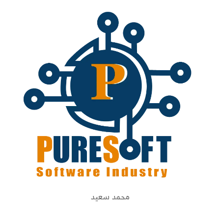
محمد سعيد