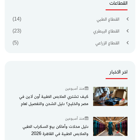
القطاعات
القطاع الطبي
(14)
القطاع البيطري
(23)
القطاع الزراعي
(5)
اخر الاخبار
منذ أسبوعين
كيف تشتري الملابس الطبية أون لاين في
مصر والخليج؟ دليل الشحن والتفصيل لعام
2026
منذ أسبوعين
دليل محلات وأماكن بيع السكراب الطبي
والملابس الطبية في القاهرة 2026