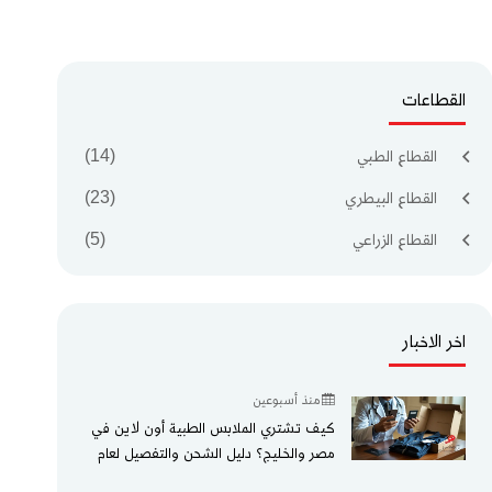
القطاعات
القطاع الطبي
(14)
القطاع البيطري
(23)
القطاع الزراعي
(5)
اخر الاخبار
منذ أسبوعين
كيف تشتري الملابس الطبية أون لاين في
مصر والخليج؟ دليل الشحن والتفصيل لعام
2026