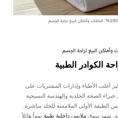
ة الكوادر الطبية
كيز أغلب الأطباء وإدارات المشتريات على
خبراء الصحة الجلدية والهندسة النسيجية
من الطبقة الأولى الملامسة للجلد مباشرة.
ملابس داخلية طبية
نمواً هائلاً