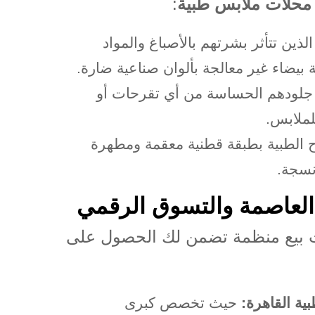
محلات ملابس طبية
:
الذين تتأثر بشرتهم بالأصباغ والمواد
ة بيضاء غير معالجة بألوان صناعية ضارة
.
 جلودهم الحساسة من أي تقرحات أو
لملابس
.
ح الطبية بطبقة قطنية معقمة ومطهرة
نسجة
.
العاصمة والتسوق الرقمي
ات بيع منظمة تضمن لك الحصول على
ية القاهرة
:
حيث تخصص كبرى