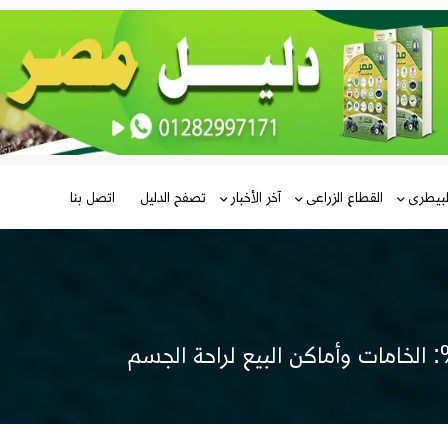
لبيطرى
القطاع الزراعى
آخر الأخبار
تصفح الدليل
اتصل بنا