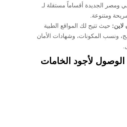
ي ومصر الجديدة أقساماً مستقلة لـ
ريحة ومتنوعة
.
لاين
:
حيث تتيح لك المواقع الطبية
يج، ونسب المكونات، وشهادات الأمان
.
الوصول لأجود الخامات