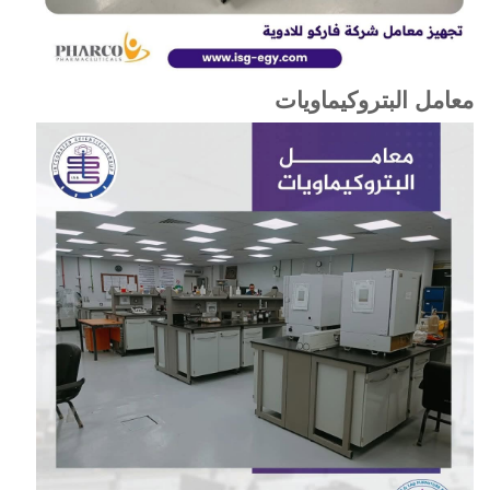
معامل البتروكيماويات