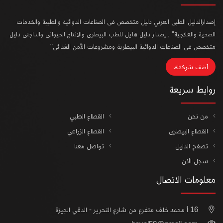
إصدارالدليل الطبى العربي دليل متخصص فى الصناعات الدوائية والطبية والخدمات
الصحية والعلاجية" , إصدار دليل هايل للطب البيطرى والانتاج الحيوانى والداجنى دليل
متخصص فى الصناعات الدوائية البيطرية ومشروعات الأمن الغذائى"
أضف شركتك
روابط سريعة
من نحن
القطاع الطبي
القطاع البيطرى
القطاع الزراعي
تصفح الدليل
تواصل معنا
سجل الان
معلومات الاتصال
16 أ محمد خلف متفرع من شارع التحرير - الدقي الجيزة