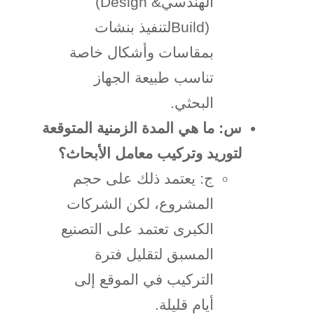
الهندسي
(Design &
Build)
لتنفيذ بنشات
بمقاسات وأشكال خاصة
تناسب طبيعة الجهاز
البحثي
.
س: ما هي المدة الزمنية المتوقعة
لتوريد وتركيب معامل الأبحاث؟
ج: يعتمد ذلك على حجم
المشروع، لكن الشركات
الكبرى تعتمد على التصنيع
المسبق لتقليل فترة
التركيب في الموقع إلى
أيام قليلة
.