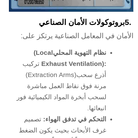
5.
بروتوكولات الأمان الصناعي
الأمان في المعامل الصناعية يرتكز على
:
نظام التهوية المحلي
(Local
Exhaust Ventilation):
تركيب
أذرع سحب
(Extraction Arms)
مرنة فوق نقاط العمل مباشرة
لسحب أبخرة المواد الكيميائية فور
انبعاثها
.
التحكم في تدفق الهواء
:
تصميم
غرف الأبحاث بحيث يكون الضغط