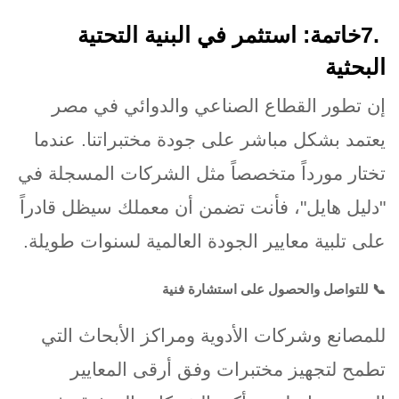
7.
خاتمة: استثمر في البنية التحتية
البحثية
إن تطور القطاع الصناعي والدوائي في مصر
يعتمد بشكل مباشر على جودة مختبراتنا. عندما
تختار مورداً متخصصاً مثل الشركات المسجلة في
"دليل هايل"، فأنت تضمن أن معملك سيظل قادراً
على تلبية معايير الجودة العالمية لسنوات طويلة
.
📞
للتواصل والحصول على استشارة فنية
للمصانع وشركات الأدوية ومراكز الأبحاث التي
تطمح لتجهيز مختبرات وفق أرقى المعايير