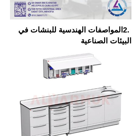
2.
المواصفات الهندسية للبنشات في
البيئات الصناعية