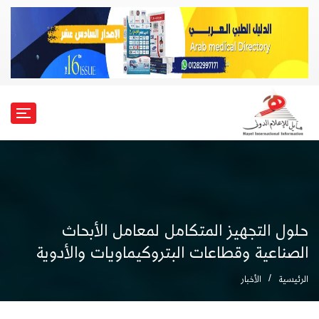
حلول التجهيز المتكامل لمعامل الأبحاث
الصناعية وقطاعات البتروكيماويات والأدوية
الرئيسية
الأخبار