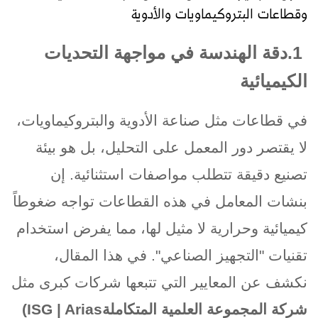
وقطاعات البتروكيماويات والأدوية
.1
دقة الهندسة في مواجهة التحديات
الكيميائية
في قطاعات مثل صناعة الأدوية والبتروكيماويات،
لا يقتصر دور المعمل على التحليل، بل هو بيئة
تصنيع دقيقة تتطلب مواصفات استثنائية. إن
بنشات المعامل في هذه القطاعات تواجه ضغوطاً
كيميائية وحرارية لا مثيل لها، مما يفرض استخدام
تقنيات "التجهيز الصناعي". في هذا المقال،
نكشف عن المعايير التي تتبعها شركات كبرى مثل
شركة المجموعة العلمية المتكاملة
(ISG | Arias