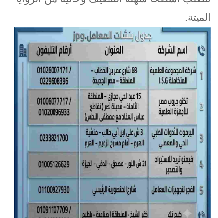
الميتة
.