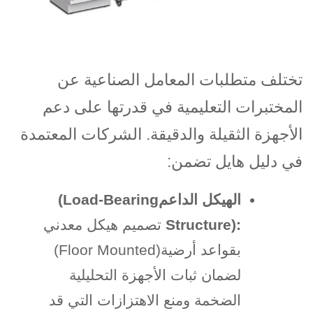
تختلف متطلبات المعامل الصناعية عن
المختبرات التعليمية في قدرتها على دعم
الأجهزة الثقيلة والدقيقة. الشركات المعتمدة
في دليل هايل تضمن
:
الهيكل الداعم
(Load-Bearing
Structure):
تصميم هيكل معدني
بقواعد أرضية
(Floor Mounted)
لضمان ثبات الأجهزة التحليلية
الضخمة ومنع الاهتزازات التي قد