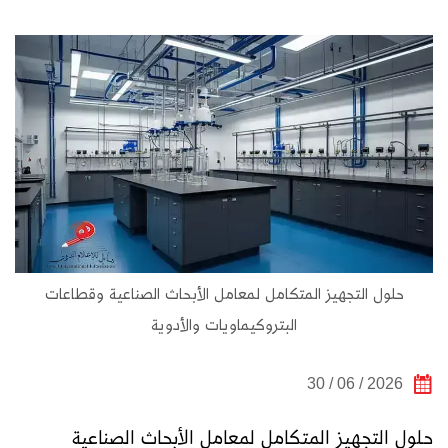
حلول التجهيز المتكامل لمعامل الأبحاث الصناعية وقطاعات
البتروكيماويات والأدوية
2026 / 06 / 30
حلول التجهيز المتكامل لمعامل الأبحاث الصناعية