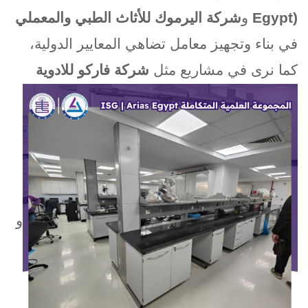
Egypt)
و
شركة اليرموك للأثاث الطبي والمعملي
في بناء وتجهيز معامل تضاهي المعايير الدولية،
كما نرى في مشاريع مثل
شركة فاركو للادوية
و