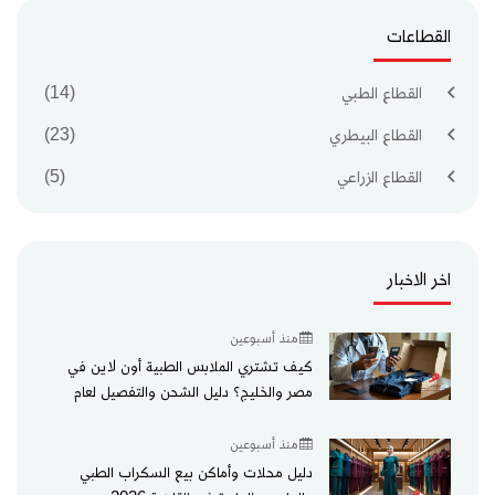
القطاعات
القطاع الطبي
(14)
القطاع البيطري
(23)
القطاع الزراعي
(5)
اخر الاخبار
منذ أسبوعين
كيف تشتري الملابس الطبية أون لاين في
مصر والخليج؟ دليل الشحن والتفصيل لعام
2026
منذ أسبوعين
دليل محلات وأماكن بيع السكراب الطبي