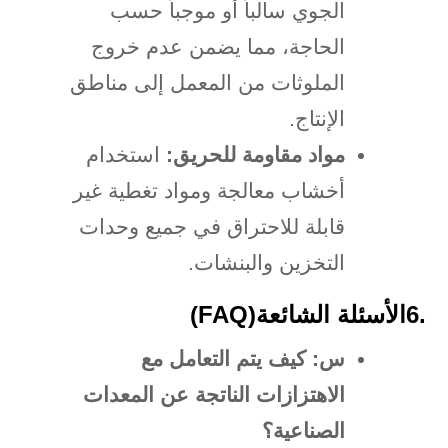
الجوي سالباً أو موجباً حسب
الحاجة، مما يضمن عدم خروج
الملوثات من المعمل إلى مناطق
الإنتاج
.
مواد مقاومة للحريق
:
استخدام
أخشاب معالجة ومواد تغطية غير
قابلة للاحتراق في جميع وحدات
التخزين والبنشات
.
6.
الأسئلة الشائعة
(FAQ)
س: كيف يتم التعامل مع
الاهتزازات الناتجة عن المعدات
الصناعية؟