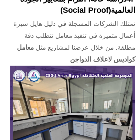
العالمية
(Social Proof)
تمتلك الشركات المسجلة في دليل هايل سيرة
أعمال متميزة في تنفيذ معامل تتطلب دقة
مطلقة. من خلال عرضنا لمشاريع مثل
معامل
كواديس لاعلاف الدواجن