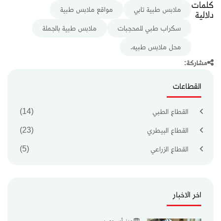
كلمات
ملابس طبية تابي
مواقع ملابس طبية
دلالية
سكراب طبي للمحجبات
ملابس طبية بالجملة
محل ملابس طبيه.
مشاركة:
القطاعات
القطاع الطبي
(14)
القطاع البيطري
(23)
القطاع الزراعي
(5)
اخر الاخبار
منذ أسبوعين