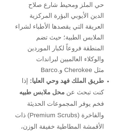
حي الملز ومحيط شارع صلاح
الدين الأيوبي البؤرة المركزية
العريقة التي يقصدها الأطباء لشراء
الملابس الطبية؛ حيث تضم
المنطقة فروعاً لكبار الموردين
والوكلاء العالميين لبراندات
مثل
Cherokee
و
Barco.
طريق الملك فهد وحي العليا
:
إذا
كنت تبحث عن
محل ملابس طبيه
فخم يوفر المجموعات الحديثة
والفاخرة
(Premium Scrubs)
ذات
الأقمشة المطاطية خفيفة الوزن،