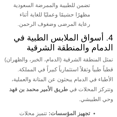
تضمن للطبيبة والممرضة السعودية
مظهرًا حشيمًا وعمليًا للغاية أثناء
رعاية المرضى وضغوف الرحمن
.
.4
أسواق الملابس الطبية في
الدمام والمنطقة الشرقية
تمثل المنطقة الشرقية (الدمام، الخبر، والظهران)
قطباً طبياً وثقلاً استثمارياً كبيراً في المملكة.
الأطباء في الدمام يبحثون عن المتانة والعملية،
وتتركز المحلات في
طريق الأمير محمد بن فهد
وحي الطبيشي
.
تجهيز المؤسسات
:
تتميز محلات