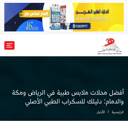
أفضل محلات ملابس طبية في الرياض ومكة
والدمام: دليلك للسكراب الطبي الأصلي
الرئيسية
الأخبار