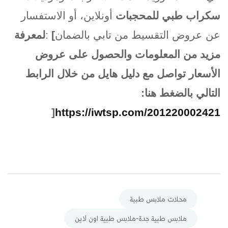
سكراب طبي للمحجبات
أونلاين، أو الاستفسار
عن عروض التقسيط من تابي بالضمان
[
:
لمعرفة
مزيد من المعلومات والحصول على عروض
الأسعار تواصل مع دليل هايل من خلال الرابط
التالي بالضغط هنا
:
]
https://iwtsp.com/201220002421
محلات ملابس طبية
ملابس طبية جدة-ملابس طبية اون لاين