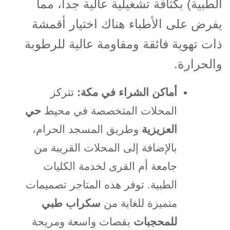
الطبية) بكثافة تشغيلية عالية جداً، مما
يفرض على الأطباء هناك اختيار أقمشة
ذات تهوية فائقة ومقاومة عالية للرطوبة
والحرارة
.
أماكن الشراء في مكة
:
تتركز
المحلات المتخصصة في محيط
حي
العزيزية
وطريق المسجد الحرام،
بالإضافة إلى المحلات القريبة من
جامعة أم القرى لخدمة الكليات
الطبية. توفر هذه المتاجر تصميمات
متميزة للغاية من
سكراب طبي
للمحجبات
بقصات واسعة ومريحة