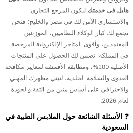
هايل فى خدمتك
ليكون المرجع التجاري
والاستشاري الآمن لك في مصر والخليج؛ فنحن
نجمع لك كبار الوكلاء النظاميين، الموزعين
المعتمدين، وأقوى المتاجر الإلكترونية المرخصة
في المملكة. نضمن لك الحصول على المنتجات
الأصلية 100%، ومطابقة الأقمشة لمعايير مكافحة
العدوى والسلامة الجلدية، لتبني مظهرك المهني
والاحترافي على أساس متين من الثقة والجودة
لعام 2026
.
❓
الأسئلة الشائعة حول الملابس الطبية في
السعودية