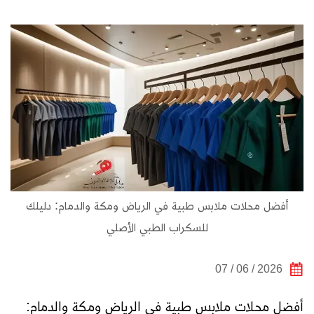
أفضل محلات ملابس طبية في الرياض ومكة والدمام: دليلك
للسكراب الطبي الأصلي
2026 / 06 / 07
أفضل محلات ملابس طبية في الرياض ومكة والدمام: