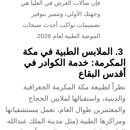
فإن صالات العرض في العليا هي
وجهتك الأولى، وتتميز بتوفير
تصميمات تواكب أحدث صيحات
الموضة الطبية لعام 2026
.
.3
الملابس الطبية في مكة
المكرمة: خدمة الكوادر في
أقدس البقاع
نظراً لطبيعة مكة المكرمة الجغرافية
والدينية، واستقبالها لملايين الحجاج
والمعتمرين طوال العام، تعمل مستشفياتها
ومراكزها الطبية (مثل مدينة الملك عبدالله