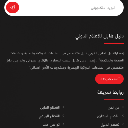
دليل هايل للاعلام الدولي
إصدارالدليل الطبى العربي دليل متخصص فى الصناعات الدوائية والطبية والخدمات
الصحية والعلاجية" , إصدار دليل هايل للطب البيطرى والانتاج الحيوانى والداجنى دليل
متخصص فى الصناعات الدوائية البيطرية ومشروعات الأمن الغذائى"
أضف شركتك
روابط سريعة
من نحن
القطاع الطبي
القطاع البيطرى
القطاع الزراعي
تصفح الدليل
تواصل معنا