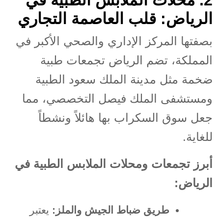
الرياض: قلب العاصمة التجاري
بصفتها المركز الإداري والصحي الأكبر في
المملكة، تضم الرياض تجمعات طبية
ضخمة مثل مدينة الملك سعود الطبية
ومستشفى الملك فيصل التخصصي، مما
جعل سوق السكراب بها هائلاً ونشطاً
للغاية
.
أبرز تجمعات ومحلات الملابس الطبية في
الرياض
:
طريق ضباط الجيش والملز
:
يعتبر