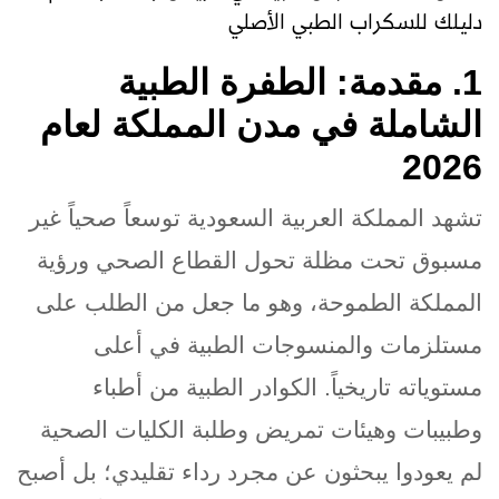
دليلك للسكراب الطبي الأصلي
1. مقدمة: الطفرة الطبية
الشاملة في مدن المملكة لعام
2026
تشهد المملكة العربية السعودية توسعاً صحياً غير
مسبوق تحت مظلة تحول القطاع الصحي ورؤية
المملكة الطموحة، وهو ما جعل من الطلب على
مستلزمات والمنسوجات الطبية في أعلى
مستوياته تاريخياً. الكوادر الطبية من أطباء
وطبيبات وهيئات تمريض وطلبة الكليات الصحية
لم يعودوا يبحثون عن مجرد رداء تقليدي؛ بل أصبح