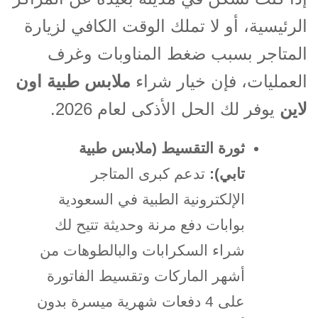
الرئيسية، أو لا تملك الوقت الكافي لزيارة
المتاجر بسبب ضغط المناوبات وغرف
العمليات، فإن خيار شراء
ملابس طبية اون
لاين
يوفر لك الحل الأذكى لعام 2026
.
ثورة التقسيط (ملابس طبية
تابي)
:
تدعم كبرى المتاجر
الإلكترونية الطبية في السعودية
بوابات دفع مرنة وحديثة تتيح لك
شراء السكرابات والبالطوهات من
أشهر الماركات وتقسيط الفاتورة
على 4 دفعات شهرية ميسرة بدون