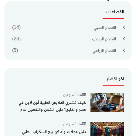
القطاعات
القطاع الطبي
(14)
القطاع البيطري
(23)
القطاع الزراعي
(5)
اخر الاخبار
منذ أسبوعين
كيف تشتري الملابس الطبية أون لاين في
مصر والخليج؟ دليل الشحن والتفصيل لعام
2026
منذ أسبوعين
دليل محلات وأماكن بيع السكراب الطبي