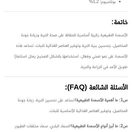
بوتاسيوم: 1.2%
خاتمة:
الأسمدة الطبيعية ركيزة أساسية للحفاظ على صحة التربة وزيادة جودة
المحاصيل. بتحسين بنية التربة وتوفير العناصر الغذائية للنبات، تساعد هذه
الأسمدة على نمو صحي وفعال. استخدامها بالشكل الصحيح يمثل استثمارًا
طويل الأمد في الزراعة والتربة.
الأسئلة الشائعة (FAQ):
س1: ما أهمية الأسمدة الطبيعية؟
تساعد على تحسين التربة، زيادة جودة
المحاصيل، وتوفير العناصر الغذائية الأساسية للنبات.
س2: ما أبرز أنواع الأسمدة الطبيعية؟
السماد البلدي، سماد مخلفات الطيور،