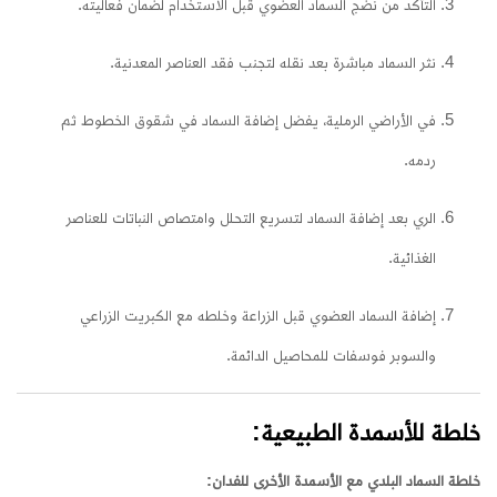
التأكد من نضج السماد العضوي قبل الاستخدام لضمان فعاليته.
نثر السماد مباشرة بعد نقله لتجنب فقد العناصر المعدنية.
في الأراضي الرملية، يفضل إضافة السماد في شقوق الخطوط ثم
ردمه.
الري بعد إضافة السماد لتسريع التحلل وامتصاص النباتات للعناصر
الغذائية.
إضافة السماد العضوي قبل الزراعة وخلطه مع الكبريت الزراعي
والسوبر فوسفات للمحاصيل الدائمة.
خلطة للأسمدة الطبيعية:
خلطة السماد البلدي مع الأسمدة الأخرى للفدان: