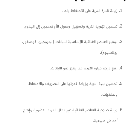
زيادة قدرة التربة على الاحتفاظ بالماء.
تحسين تهوية التربة وتسهيل وصول الأوكسجين إلى الجذور.
توفير العناصر الغذائية الأساسية للنباتات (نيتروجين، فوسفور،
بوتاسيوم).
رفع درجة حرارة التربة، مما يعزز نمو النباتات.
تحسين بنية التربة وزيادة قدرتها على التصريف والاحتفاظ
بالمغذيات.
زيادة صلاحية العناصر الغذائية عبر تحلل المواد العضوية وإنتاج
أحماض طبيعية.