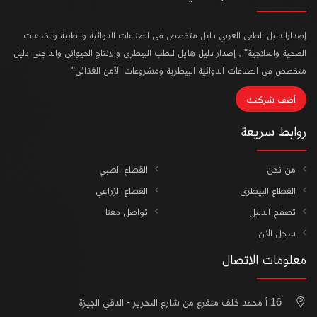
إصدارالدليل الطبى العربي دليل متخصص فى الصناعات الدوائية والطبية والخدمات
الصحية والعلاجية" , إصدار دليل هايل للطب البيطرى والانتاج الحيوانى والداجنى دليل
متخصص فى الصناعات الدوائية البيطرية ومشروعات الأمن الغذائى"
أضف شركتك
روابط سريعة
من نحن
القطاع الطبي
القطاع البيطرى
القطاع الزراعي
تصفح الدليل
تواصل معنا
سجل الان
معلومات الاتصال
16 أ محمد خلف متفرع من شارع التحرير - الدقي الجيزة