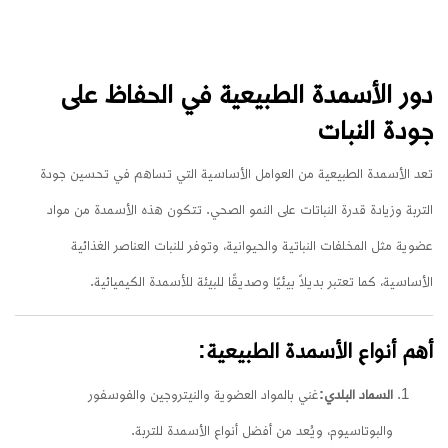
دور الأسمدة الطبيعية في الحفاظ على
جودة النبات
تعد الأسمدة الطبيعية من العوامل الأساسية التي تساهم في تحسين جودة
التربة وزيادة قدرة النباتات على النمو الصحي. تتكون هذه الأسمدة من مواد
عضوية مثل المخلفات النباتية والحيوانية، وتوفر للنبات العناصر الغذائية
الأساسية، كما تعتبر بديلاً بيئيًا وصديقًا للبيئة للأسمدة الكيميائية.
أهم أنواع الأسمدة الطبيعية:
السماد البلدي:
غني بالمواد العضوية والنيتروجين والفوسفور
والبوتاسيوم، ويُعد من أفضل أنواع الأسمدة للتربة.