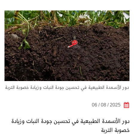
دور الأسمدة الطبيعية في تحسين جودة النبات وزيادة خصوبة التربة
2025 / 08 / 06
دور الأسمدة الطبيعية في تحسين جودة النبات وزيادة
خصوبة التربة