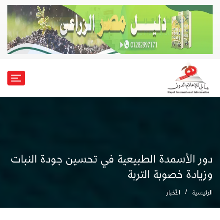
دور الأسمدة الطبيعية في تحسين جودة النبات
وزيادة خصوبة التربة
الرئيسية
الأخبار