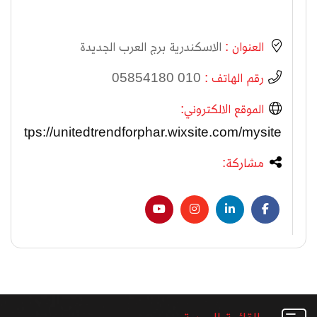
العنوان :
الاسكندرية برج العرب الجديدة
رقم الهاتف :
010 05854180
الموقع الالكتروني:
https://unitedtrendforphar.wixsite.com/mysite
مشاركة: