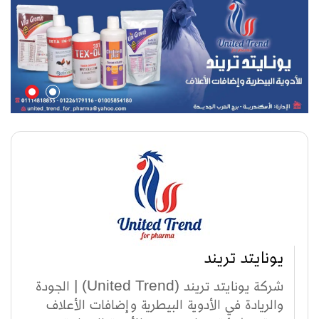
يونايتد تريند
شركة يونايتد تريند (United Trend) | الجودة
والريادة في الأدوية البيطرية وإضافات الأعلاف