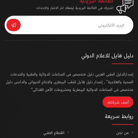
القائمة البريدية
اشترك في القائمة البريدية ليصلك اخر الاخبار والاحداث
دليل هايل للاعلام الدولي
إصدارالدليل الطبى العربي دليل متخصص فى الصناعات الدوائية والطبية والخدمات
الصحية والعلاجية" , إصدار دليل هايل للطب البيطرى والانتاج الحيوانى والداجنى دليل
متخصص فى الصناعات الدوائية البيطرية ومشروعات الأمن الغذائى"
أضف شركتك
روابط سريعة
من نحن
القطاع الطبي