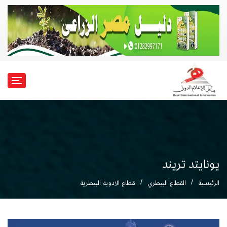
يونايتد تريند
الرئيسية
القطاع البيطري
قطاع الادوية البيطرية