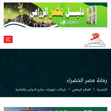
رمانة مصر الخضراء
الرئيسية
القطاع البيطري
شركات تجهيزات مزارع الدواجن والماشية