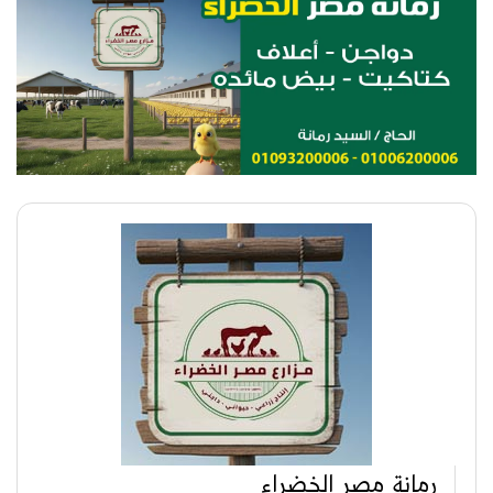
رمانة مصر الخضراء