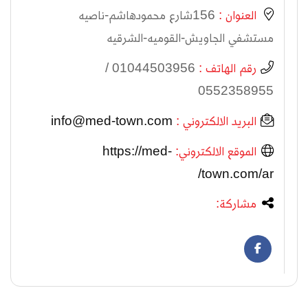
العنوان :
156شارع محمودهاشم-ناصيه
مستشفي الجاويش-القوميه-الشرقيه
رقم الهاتف :
01044503956 /
0552358955
البريد الالكتروني :
info@med-town.com
الموقع الالكتروني:
https://med-
town.com/ar/
مشاركة: