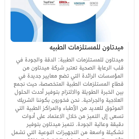
ميدتاون للمستلزمات الطبيه
ميدتاون للمستلزمات الطبية: الدقة والجودة في
قلب الرعاية الصحية تعتبر شركة ميدتاون من
المؤسسات الرائدة التي تضع معايير جديدة في
قطاع المستلزمات الطبية المتخصصة، حيث نجمع
بين الخبرة الطويلة والالتزام بتوفير أحدث الحلول
العلاجية والجراحية. نحن فخورون بكوننا الشريك
الموثوق للعديد من الأطباء والمراكز الطبية التي
تسعى إلى التميز من خلال الاعتماد على أدوات
دقيقة وعالية الجودة. تتميز ميدتاون بتوفير
تشكيلة واسعة من التجهيزات النوعية التي تشمل