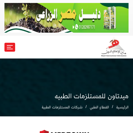
ميدتاون للمستلزمات الطبيه
الرئيسية
القطاع الطبي
شركات المستلزمات الطبية