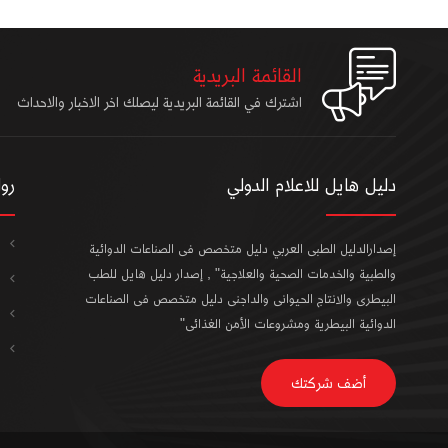
القائمة البريدية
اشترك في القائمة البريدية ليصلك اخر الاخبار والاحداث
دليل هايل للاعلام الدولي
رو
إصدارالدليل الطبى العربي دليل متخصص فى الصناعات الدوائية
والطبية والخدمات الصحية والعلاجية" , إصدار دليل هايل للطب
البيطرى والانتاج الحيوانى والداجنى دليل متخصص فى الصناعات
الدوائية البيطرية ومشروعات الأمن الغذائى"
أضف شركتك