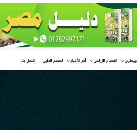
لبيطرى
القطاع الزراعى
آخر الأخبار
تصفح الدليل
اتصل بنا