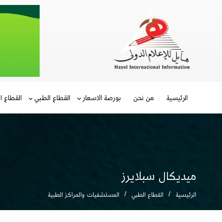
الرئيسية
من نحن
بورصة الاسعار
القطاع الطبي
القطاع ا
ميديكال سبلايرز
الرئيسية
القطاع الطبي
المستشفيات والمراكز الطبية