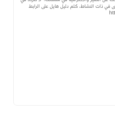
 في ذات النشاط، كلم دليل هايل على الرابط