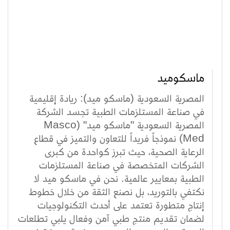
ماسكوميد
المصرية السعودية (ماسكو ميد): ريادة إقليمية
في صناعة المستلزمات الطبية تجسد الشركة
المصرية السعودية "ماسكو ميد" (Masco
Med) نموذجاً فريداً للتعاون والتميز في قطاع
الرعاية الصحية، حيث تبرز كواحدة من كبرى
الشركات المتخصصة في صناعة المستلزمات
الطبية بمعايير عالمية. نحن في ماسكو ميد لا
نكتفي بالتوريد، بل نصنع الثقة من خلال خطوط
إنتاج متطورة تعتمد على أحدث التكنولوجيات
لضمان تقديم منتج طبي آمن وفعال يلبي تطلعات