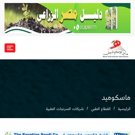
ماسكوميد
الرئيسية
القطاع الطبي
شركات السرنجات الطبية