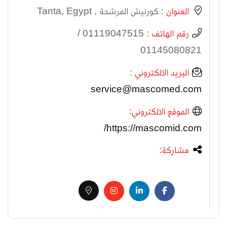
العنوان :
كورنيش المرشحة , Tanta, Egypt
رقم الهاتف :
01119047515 /
01145080821
البريد الالكتروني :
service@mascomed.com
الموقع الالكتروني:
https://mascomid.com/
مشاركة: