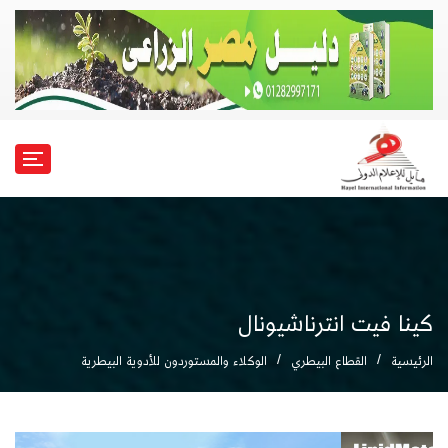
كينا فيت انترناشيونال
الرئيسية
القطاع البيطري
الوكلاء والمستوردون للأدوية البيطرية