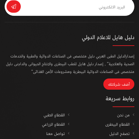
دليل هايل للاعلام الدولي
إصدارالدليل الطبى العربي دليل متخصص فى الصناعات الدوائية والطبية والخدمات
الصحية والعلاجية" , إصدار دليل هايل للطب البيطرى والانتاج الحيوانى والداجنى دليل
متخصص فى الصناعات الدوائية البيطرية ومشروعات الأمن الغذائى"
أضف شركتك
روابط سريعة
من نحن
القطاع الطبي
القطاع البيطرى
القطاع الزراعي
تصفح الدليل
تواصل معنا