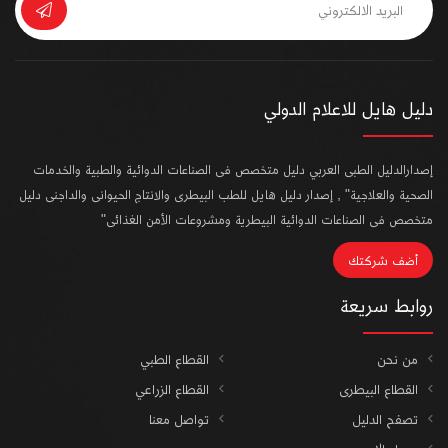
دليل هايل للاعلام الدولي
إصدارالدليل الطبى العربي دليل متخصص فى الصناعات الدوائية والطبية والخدمات
الصحية والعلاجية" , إصدار دليل هايل للطب البيطرى والانتاج الحيوانى والداجنى دليل
متخصص فى الصناعات الدوائية البيطرية ومشروعات الأمن الغذائى"
أضف شركتك
روابط سريعة
من نحن
القطاع الطبي
القطاع البيطرى
القطاع الزراعي
تصفح الدليل
تواصل معنا