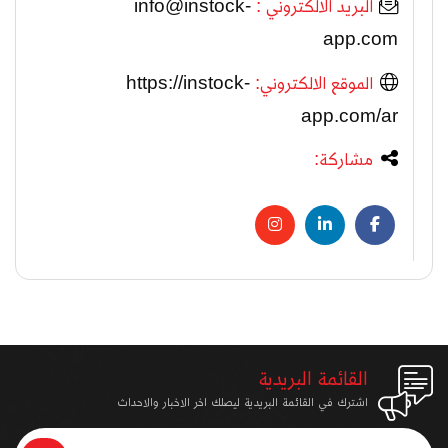
البريد الالكتروني :
info@instock-
app.com
الموقع الالكتروني:
https://instock-
app.com/ar
مشاركة:
القائمة البريدية
اشترك في القائمة البريدية ليصلك اخر الاخبار والاحداث