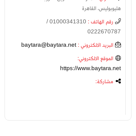
هليوبوليس، القاهرة
رقم الهاتف :
01000341310 /
0222670787
البريد الالكتروني :
baytara@baytara.net
الموقع الالكتروني:
https://www.baytara.net
مشاركة: