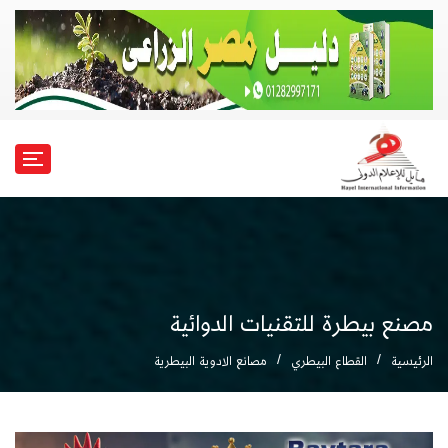
مصنع بيطرة للتقنيات الدوائية
الرئيسية
القطاع البيطري
مصانع الادوية البيطرية