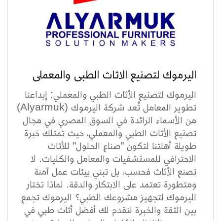
اليرموك لتصنيع الاثاث الطبى والمعملى
اليرموك لتصنيع الأثاث الطبي والمعملي: إبداعنا
تطوير المعامل تُعد شركة اليرموك (Alyarmuk)
من الأسماء الرائدة في السوق المصري في مجال
تصنيع الأثاث الطبي والمعملي، حيث تمتلك خبرة
طويلة أهلتنا لتكون "صناع الحلول" للأثاث
الاحترافي للمستشفيات والمعامل والكليات. لا
تصنع الأثاث فحسب، بل تبني بيئات عمل آمنة
ومتطورة تعتمد على الابتكار والدقة. لماذا تختار
اليرموك لتجهيز مشروعك الطبي؟ اليرموك تجمع
بين الثقة والخبرة لنقدم لك أفضل أثاث طبي في