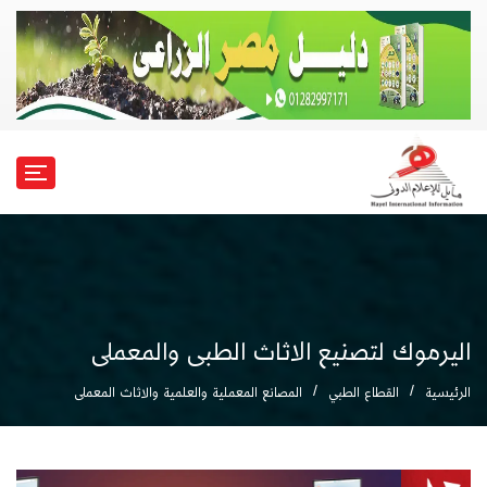
اليرموك لتصنيع الاثاث الطبى والمعملى
الرئيسية
القطاع الطبي
المصانع المعملية والعلمية والاثاث المعملى