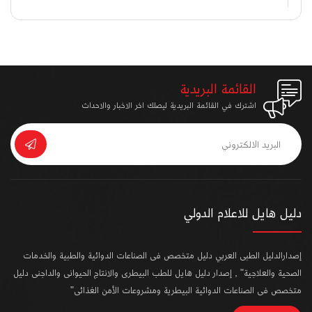
القائمة البريدية
اشترك في القائمة البريدية ليصلك اخر الاخبار والاحداث
دليل هايل للاعلام الدولي
إصدارالدليل الطبى العربي دليل متخصص فى الصناعات الدوائية والطبية والخدمات
الصحية والعلاجية" , إصدار دليل هايل للطب البيطرى والانتاج الحيوانى والداجنى دليل
متخصص فى الصناعات الدوائية البيطرية ومشروعات الأمن الغذائى"