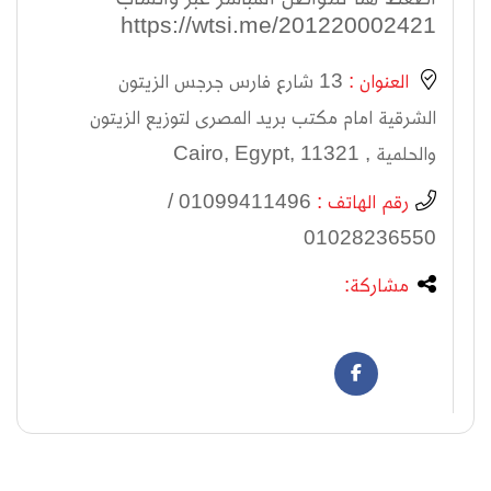
https://wtsi.me/201220002421
العنوان :
13 شارع فارس جرجس الزيتون
الشرقية امام مكتب بريد المصرى لتوزيع الزيتون
والحلمية , Cairo, Egypt, 11321
رقم الهاتف :
01099411496 /
01028236550
مشاركة: