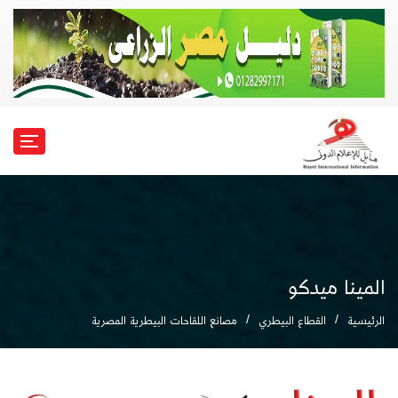
المينا ميدكو
الرئيسية
القطاع البيطري
مصانع اللقاحات البيطرية المصرية