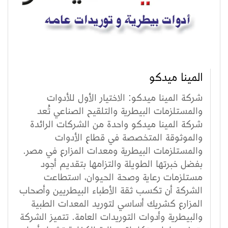
المينا ميدكو
شركة المينا ميدكو: الاختيار الأول للأدوات
والمستلزمات البيطرية والتلقيح الصناعي تُعد
شركة المينا ميدكو واحدة من الشركات الرائدة
والموثوقة المتخصصة في قطاع الأدوات
والمستلزمات البيطرية ومعدات المزارع في مصر.
بفضل خبرتها الطويلة والتزامها بتقديم أجود
مستلزمات رعاية وصحة الحيوان، استطاعت
الشركة أن تكسب ثقة الأطباء البيطريين وأصحاب
المزارع كشريك أساسي لتوريد المعدات الطبية
والبيطرية وأدوات التوريدات العامة. تتميز الشركة