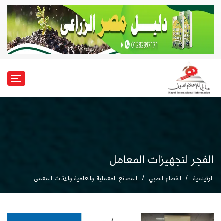
الفجر لتجهيزات المعامل
الرئيسية
القطاع الطبي
المصانع المعملية والعلمية والاثاث المعملى