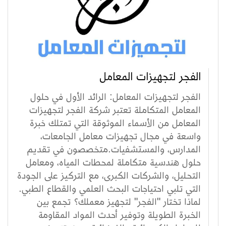
الفجر لتجهيزات المعامل
الفجر لتجهيزات المعامل: الرائد الأول في حلول
المعامل المتكاملة تعتبر شركة الفجر لتجهيزات
المعامل من الأسماء الموثوقة التي تمتلك خبرة
واسعة في مجال تجهيزات معامل الجامعات،
المدارس، والمستشفيات.متخصصون في تقديم
حلول هندسية متكاملة لمحطات المياه، ومعامل
التحليل، والشركات الكبرى، مع التركيز على الجودة
التي تلبي احتياجات البحث العلمي والقطاع الطبي.
لماذا تختار "الفجر" لتجهيز معملك؟ تجمع بين
الخبرة الطويلة وتوفير أحدث المواد المقاومة