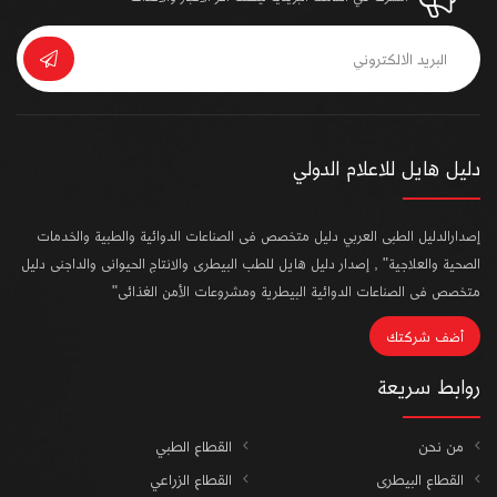
دليل هايل للاعلام الدولي
إصدارالدليل الطبى العربي دليل متخصص فى الصناعات الدوائية والطبية والخدمات
الصحية والعلاجية" , إصدار دليل هايل للطب البيطرى والانتاج الحيوانى والداجنى دليل
متخصص فى الصناعات الدوائية البيطرية ومشروعات الأمن الغذائى"
أضف شركتك
روابط سريعة
من نحن
القطاع الطبي
القطاع البيطرى
القطاع الزراعي