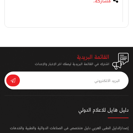
مشاركة:
القائمة البريدية
اشترك في القائمة البريدية ليصلك اخر الاخبار والاحداث
دليل هايل للاعلام الدولي
إصدارالدليل الطبى العربي دليل متخصص فى الصناعات الدوائية والطبية والخدمات