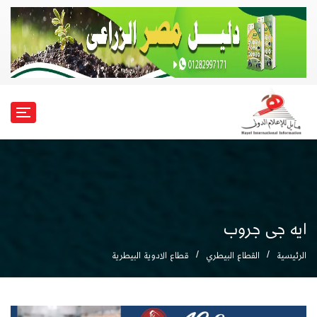
ايه جى جروب
الرئيسية
القطاع البيطري
قطاع الادوية البيطرية