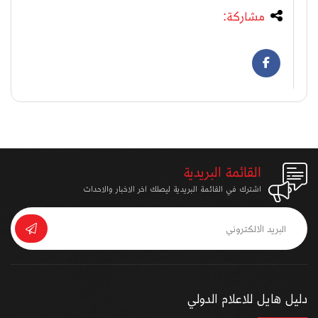
مشاركة:
القائمة البريدية
اشترك في القائمة البريدية ليصلك اخر الاخبار والاحداث
دليل هايل للاعلام الدولي