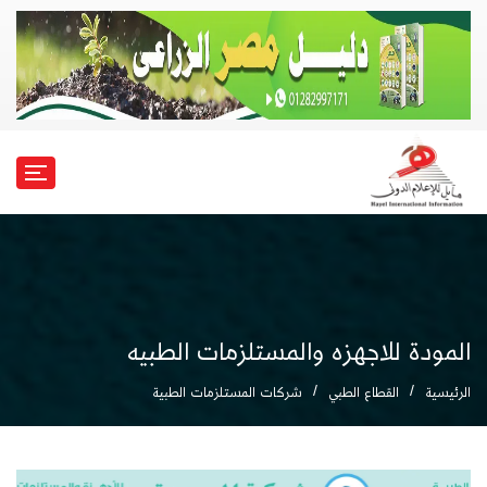
المودة للاجهزه والمستلزمات الطبيه
الرئيسية
القطاع الطبي
شركات المستلزمات الطبية