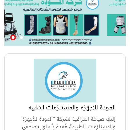
المودة للاجهزه والمستلزمات الطبيه
إليكِ صياغة احترافية لشركة "المودة للأجهزة
والمستلزمات الطبية"، مُعدة بأسلوب صحفي