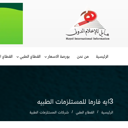
الرئيسية
من نحن
بورصة الاسعار
القطاع الطبي
القطاع ا
3ايه فارما للمستلزمات الطبيه
الرئيسية
القطاع الطبي
شركات المستلزمات الطبية