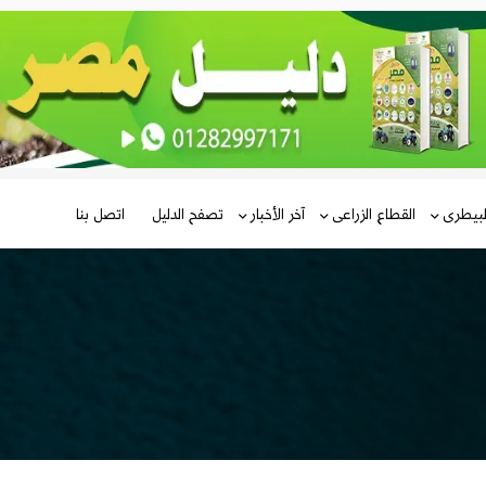
لبيطرى
القطاع الزراعى
آخر الأخبار
تصفح الدليل
اتصل بنا