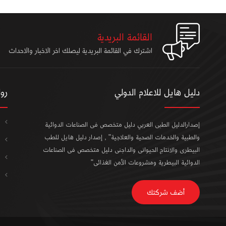
القائمة البريدية
اشترك في القائمة البريدية ليصلك اخر الاخبار والاحداث
دليل هايل للاعلام الدولي
رو
إصدارالدليل الطبى العربي دليل متخصص فى الصناعات الدوائية
والطبية والخدمات الصحية والعلاجية" , إصدار دليل هايل للطب
البيطرى والانتاج الحيوانى والداجنى دليل متخصص فى الصناعات
الدوائية البيطرية ومشروعات الأمن الغذائى"
أضف شركتك