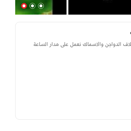
اف الدواجن والاسماك نعمل على مدار الساعة