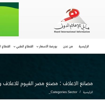
الرئيسية
من نحن
بورصة الاسعار
القطاع الطبي
القطاع ا
مصانع الاعلاف : مصنع مصر الفيوم للاعلاف و
الرئيسية
Categories.sector_