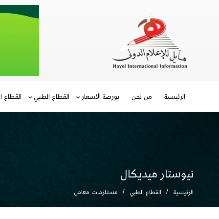
الرئيسية
من نحن
بورصة الاسعار
القطاع الطبي
القطاع ا
نيوستار ميديكال
الرئيسية
القطاع الطبي
مستلزمات معامل