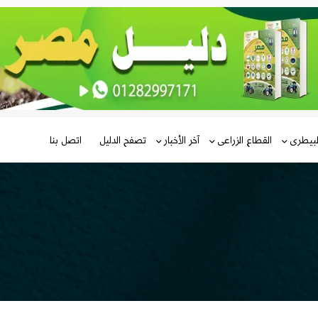
لبيطرى
القطاع الزراعى
آخر الأخبار
تصفح الدليل
اتصل بنا