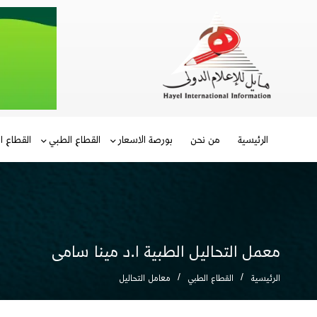
الرئيسية
من نحن
بورصة الاسعار
القطاع الطبي
القطاع ا
معمل التحاليل الطبية ا.د مينا سامى
الرئيسية
القطاع الطبي
معامل التحاليل