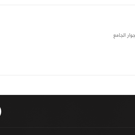
وار الجامع