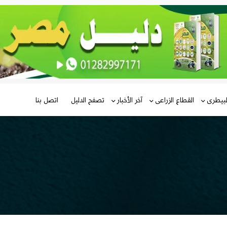
لبيطرى
القطاع الزراعى
آخر الأخبار
تصفح الدليل
اتصل بنا