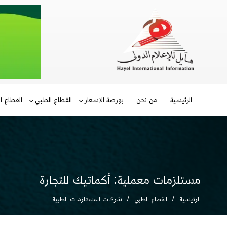
الرئيسية
من نحن
بورصة الاسعار
القطاع الطبي
القطاع ا
مستلزمات معملية: أكماتيك للتجارة
الرئيسية
القطاع الطبي
شركات المستلزمات الطبية