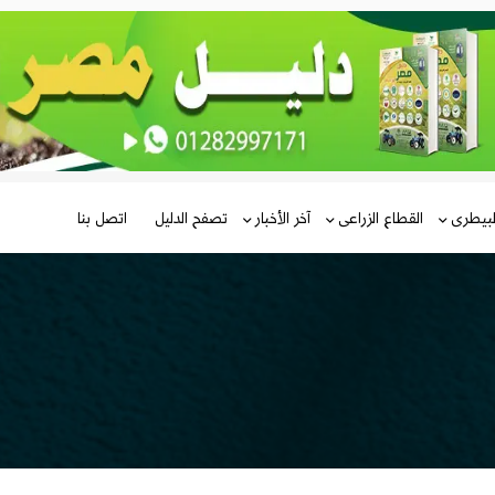
لبيطرى
القطاع الزراعى
آخر الأخبار
تصفح الدليل
اتصل بنا