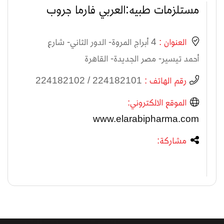
مستلزمات طبيه:العربي فارما جروب
العنوان :
4 أبراج المروة- الدور الثاني- شارع
أحمد تيسير- مصر الجديدة- القاهرة
رقم الهاتف :
224182101 / 224182102
الموقع الالكتروني:
www.elarabipharma.com
مشاركة: