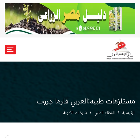
مستلزمات طبيه:العربي فارما جروب
الرئيسية
القطاع الطبي
شركات الأدوية