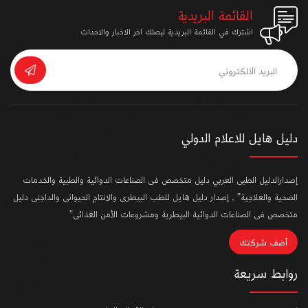
القائمة البريدية
اشترك في القائمة البريدية ليصلك اخر الاخبار والاحداث
دليل هايل للاعلام الدولي
إصدارالدليل الطبى العربي دليل متخصص فى الصناعات الدوائية والطبية والخدمات
الصحية والعلاجية" , إصدار دليل هايل للطب البيطرى والانتاج الحيوانى والداجنى دليل
متخصص فى الصناعات الدوائية البيطرية ومشروعات الأمن الغذائى"
أضف شركتك
روابط سريعة