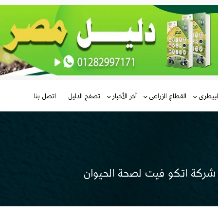
لبيطرى
القطاع الزراعى
آخر الأخبار
تصفح الدليل
اتصل بنا
 شركة اتكو فيت لصحة الحيوان