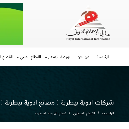
الرئيسية
من نحن
بورصة الاسعار
القطاع الطبي
القطاع ا
شركات ادوية بيطرية : مصانع ادوية بيطرية :
الرئيسية
القطاع البيطري
قطاع الادوية البيطرية