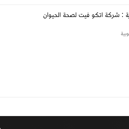
ة : شركة اتكو فيت لصحة الحيوان