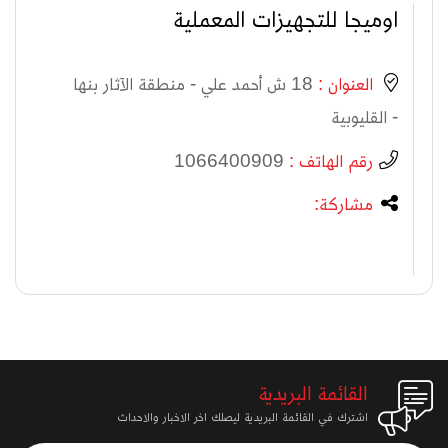
اوميجا للتجهيزات المعملية
العنوان :
18 ش أحمد علي - منطقة الآثار بنها
- القليوبية
رقم الهاتف :
1066400909
مشاركة:
القائمة البريدية
اشترك في القائمة البريدية ليصلك اخر الاخبار والاحداث