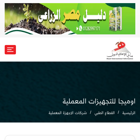
اوميجا للتجهيزات المعملية
الرئيسية
القطاع الطبي
شركات الاجهزة المعملية