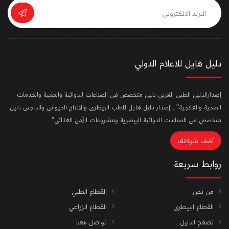
دليل هايل للاعلام الدولي
إصدارالدليل الطبى العربي دليل متخصص فى الصناعات الدوائية والطبية والخدمات
الصحية والعلاجية" , إصدار دليل هايل للطب البيطرى والانتاج الحيوانى والداجنى دليل
متخصص فى الصناعات الدوائية البيطرية ومشروعات الأمن الغذائى"
أضف شركتك
روابط سريعة
من نحن
القطاع الطبي
القطاع البيطرى
القطاع الزراعي
تصفح الدليل
تواصل معنا