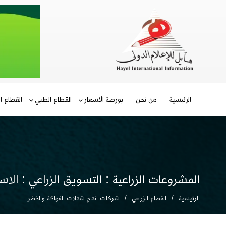
الرئيسية
من نحن
بورصة الاسعار
القطاع الطبي
القطاع ا
المشروعات الزراعية : التسويق الزراعي : الاسو
الرئيسية
القطاع الزراعي
شركات انتاج شتلات الفواكة والخضر